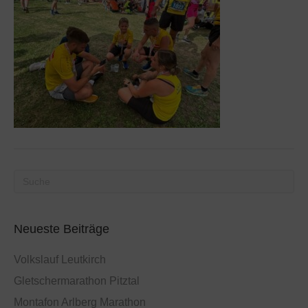
Neueste Beiträge
Volkslauf Leutkirch
Gletschermarathon Pitztal
Montafon Arlberg Marathon