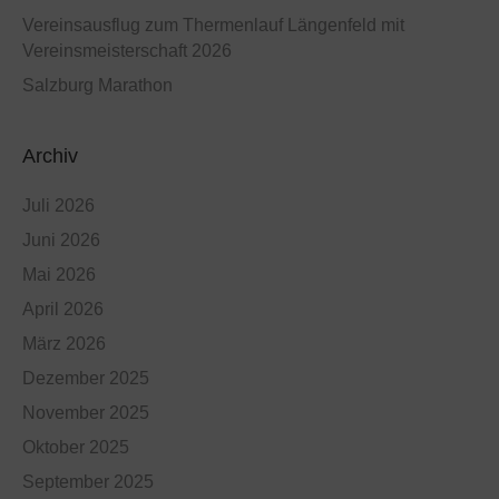
Vereinsausflug zum Thermenlauf Längenfeld mit
Vereinsmeisterschaft 2026
Salzburg Marathon
Archiv
Juli 2026
Juni 2026
Mai 2026
April 2026
März 2026
Dezember 2025
November 2025
Oktober 2025
September 2025