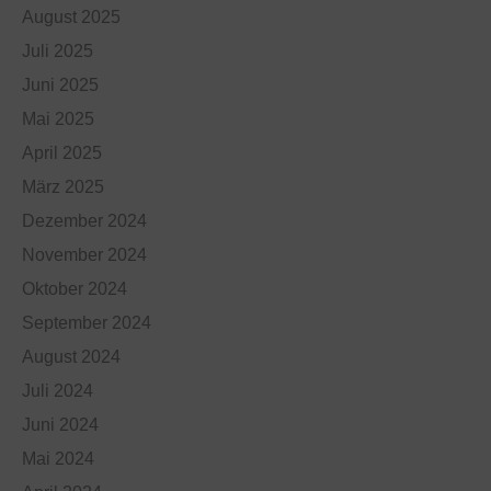
August 2025
Juli 2025
Juni 2025
Mai 2025
April 2025
März 2025
Dezember 2024
November 2024
Oktober 2024
September 2024
August 2024
Juli 2024
Juni 2024
Mai 2024