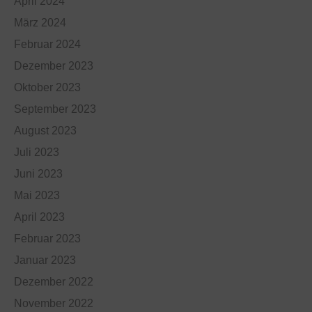
April 2024
März 2024
Februar 2024
Dezember 2023
Oktober 2023
September 2023
August 2023
Juli 2023
Juni 2023
Mai 2023
April 2023
Februar 2023
Januar 2023
Dezember 2022
November 2022