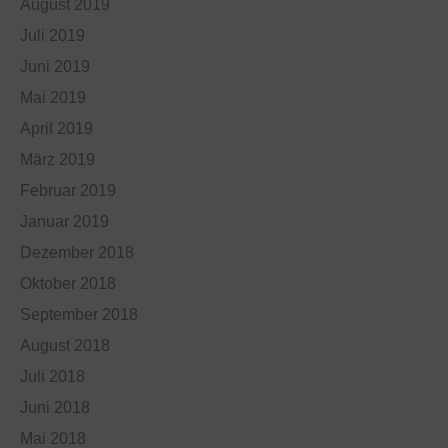
August 2019
Juli 2019
Juni 2019
Mai 2019
April 2019
März 2019
Februar 2019
Januar 2019
Dezember 2018
Oktober 2018
September 2018
August 2018
Juli 2018
Juni 2018
Mai 2018