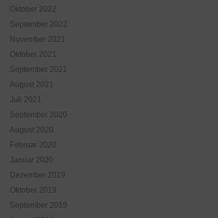
Oktober 2022
September 2022
November 2021
Oktober 2021
September 2021
August 2021
Juli 2021
September 2020
August 2020
Februar 2020
Januar 2020
Dezember 2019
Oktober 2019
September 2019