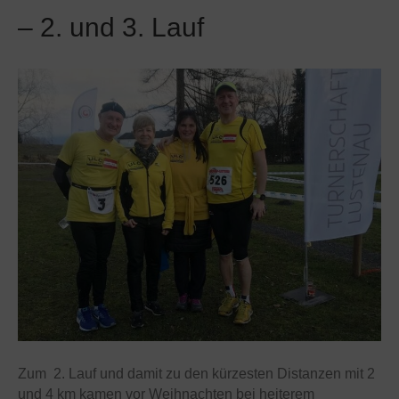
– 2. und 3. Lauf
Zum 2. Lauf und damit zu den kürzesten Distanzen mit 2
und 4 km kamen vor Weihnachten bei heiterem