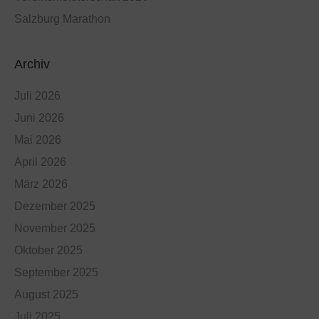
Salzburg Marathon
Archiv
Juli 2026
Juni 2026
Mai 2026
April 2026
März 2026
Dezember 2025
November 2025
Oktober 2025
September 2025
August 2025
Juli 2025