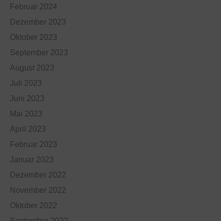
Februar 2024
Dezember 2023
Oktober 2023
September 2023
August 2023
Juli 2023
Juni 2023
Mai 2023
April 2023
Februar 2023
Januar 2023
Dezember 2022
November 2022
Oktober 2022
September 2022