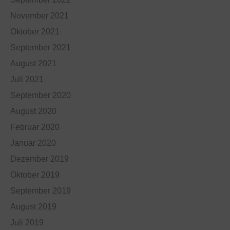
November 2021
Oktober 2021
September 2021
August 2021
Juli 2021
September 2020
August 2020
Februar 2020
Januar 2020
Dezember 2019
Oktober 2019
September 2019
August 2019
Juli 2019