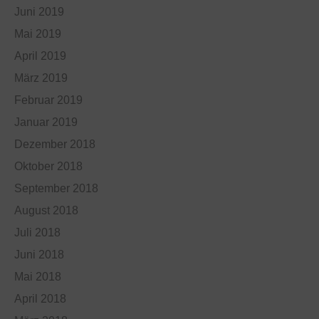
Juni 2019
Mai 2019
April 2019
März 2019
Februar 2019
Januar 2019
Dezember 2018
Oktober 2018
September 2018
August 2018
Juli 2018
Juni 2018
Mai 2018
April 2018