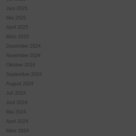
Juni 2025
Mai 2025
April 2025
März 2025
Dezember 2024
November 2024
Oktober 2024
September 2024
August 2024
Juli 2024
Juni 2024
Mai 2024
April 2024
März 2024