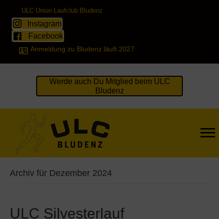
ULC Union Laufclub Bludenz
Instagram
Facebook
Anmeldung zu Bludenz läuft 2027
Werde auch Du Mitglied beim ULC
Bludenz
Archiv für Dezember 2024
ULC Silvesterlauf