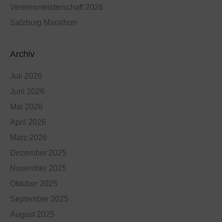
Vereinsmeisterschaft 2026
Salzburg Marathon
Archiv
Juli 2026
Juni 2026
Mai 2026
April 2026
März 2026
Dezember 2025
November 2025
Oktober 2025
September 2025
August 2025