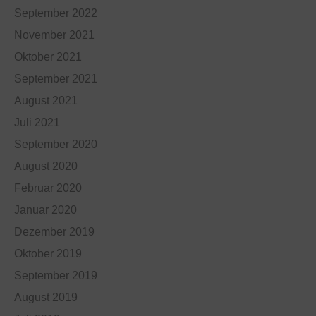
September 2022
November 2021
Oktober 2021
September 2021
August 2021
Juli 2021
September 2020
August 2020
Februar 2020
Januar 2020
Dezember 2019
Oktober 2019
September 2019
August 2019