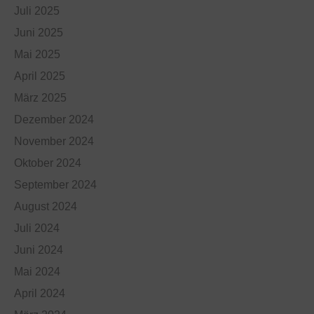
Juli 2025
Juni 2025
Mai 2025
April 2025
März 2025
Dezember 2024
November 2024
Oktober 2024
September 2024
August 2024
Juli 2024
Juni 2024
Mai 2024
April 2024