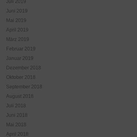
Juli 2019
Juni 2019
Mai 2019
April 2019
März 2019
Februar 2019
Januar 2019
Dezember 2018
Oktober 2018
September 2018
August 2018
Juli 2018
Juni 2018
Mai 2018
April 2018