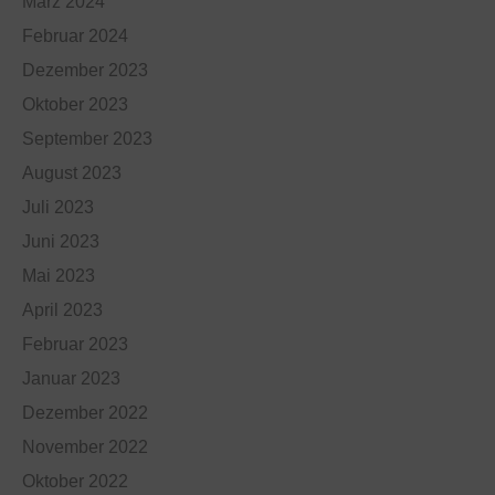
März 2024
Februar 2024
Dezember 2023
Oktober 2023
September 2023
August 2023
Juli 2023
Juni 2023
Mai 2023
April 2023
Februar 2023
Januar 2023
Dezember 2022
November 2022
Oktober 2022