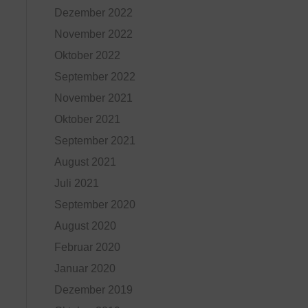
Dezember 2022
November 2022
Oktober 2022
September 2022
November 2021
Oktober 2021
September 2021
August 2021
Juli 2021
September 2020
August 2020
Februar 2020
Januar 2020
Dezember 2019