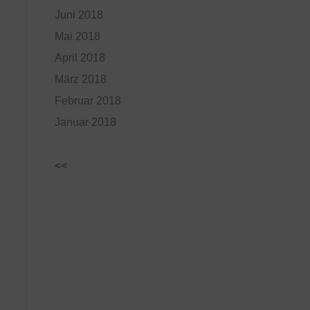
Juni 2018
Mai 2018
April 2018
März 2018
Februar 2018
Januar 2018
<<