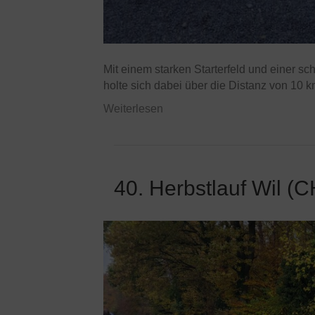
Mit einem starken Starterfeld und einer s
holte sich dabei über die Distanz von 10 k
Weiterlesen
40. Herbstlauf Wil (C