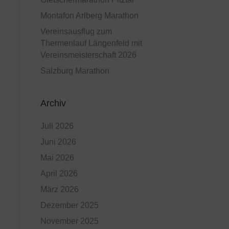
Montafon Arlberg Marathon
Vereinsausflug zum
Thermenlauf Längenfeld mit
Vereinsmeisterschaft 2026
Salzburg Marathon
Archiv
Juli 2026
Juni 2026
Mai 2026
April 2026
März 2026
Dezember 2025
November 2025