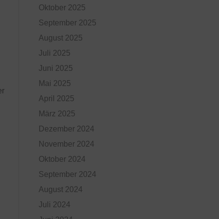
Oktober 2025
September 2025
August 2025
Juli 2025
Juni 2025
Mai 2025
er
April 2025
März 2025
Dezember 2024
November 2024
Oktober 2024
September 2024
August 2024
Juli 2024