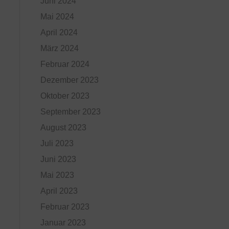
Juni 2024
Mai 2024
April 2024
März 2024
Februar 2024
Dezember 2023
Oktober 2023
September 2023
August 2023
Juli 2023
Juni 2023
Mai 2023
April 2023
Februar 2023
Januar 2023