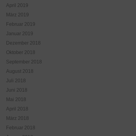
April 2019
März 2019
Februar 2019
Januar 2019
Dezember 2018
Oktober 2018
September 2018
August 2018
Juli 2018
Juni 2018
Mai 2018
April 2018
März 2018
Februar 2018