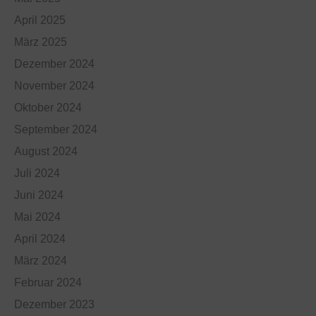
April 2025
März 2025
Dezember 2024
November 2024
Oktober 2024
September 2024
August 2024
Juli 2024
Juni 2024
Mai 2024
April 2024
März 2024
Februar 2024
Dezember 2023