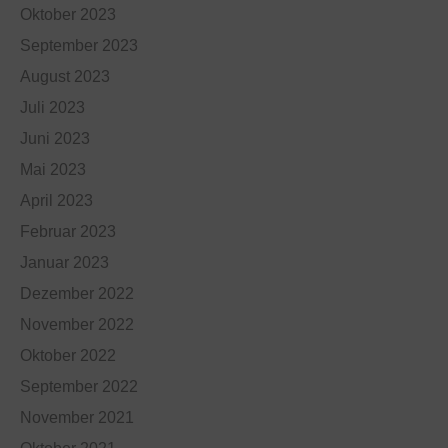
Oktober 2023
September 2023
August 2023
Juli 2023
Juni 2023
Mai 2023
April 2023
Februar 2023
Januar 2023
Dezember 2022
November 2022
Oktober 2022
September 2022
November 2021