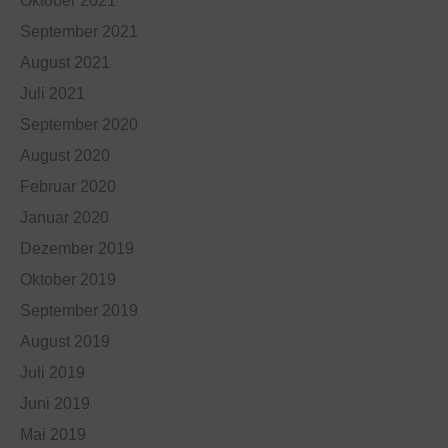
Oktober 2021
September 2021
August 2021
Juli 2021
September 2020
August 2020
Februar 2020
Januar 2020
Dezember 2019
Oktober 2019
September 2019
August 2019
Juli 2019
Juni 2019
Mai 2019