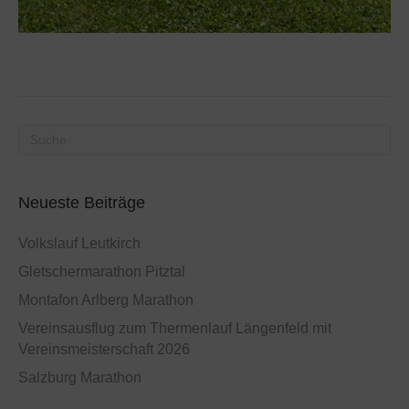
Neueste Beiträge
Volkslauf Leutkirch
Gletschermarathon Pitztal
Montafon Arlberg Marathon
Vereinsausflug zum Thermenlauf Längenfeld mit
Vereinsmeisterschaft 2026
Salzburg Marathon