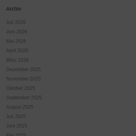
Archiv
Juli 2026
Juni 2026
Mai 2026
April 2026
März 2026
Dezember 2025
November 2025
Oktober 2025
September 2025
August 2025
Juli 2025
Juni 2025
Mai 2025