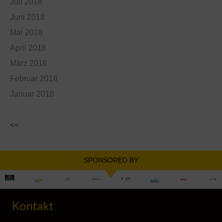
Juli 2018
Juni 2018
Mai 2018
April 2018
März 2018
Februar 2018
Januar 2018
<<
SPONSORED BY
Kontakt