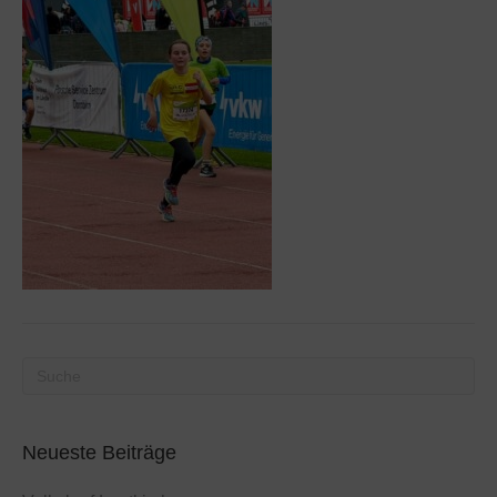
Neueste Beiträge