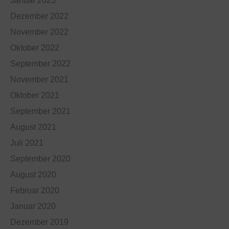
Januar 2023
Dezember 2022
November 2022
Oktober 2022
September 2022
November 2021
Oktober 2021
September 2021
August 2021
Juli 2021
September 2020
August 2020
Februar 2020
Januar 2020
Dezember 2019