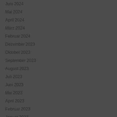
Juni 2024
Mai 2024
April 2024
März 2024
Februar 2024
Dezember 2023
Oktober 2023
September 2023
August 2023
Juli 2023
Juni 2023
Mai 2023
April 2023
Februar 2023