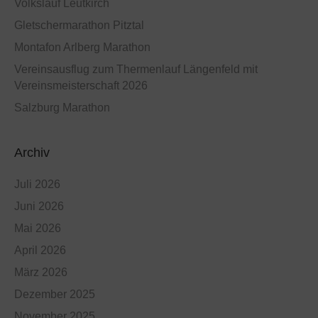
Volkslauf Leutkirch
Gletschermarathon Pitztal
Montafon Arlberg Marathon
Vereinsausflug zum Thermenlauf Längenfeld mit
Vereinsmeisterschaft 2026
Salzburg Marathon
Archiv
Juli 2026
Juni 2026
Mai 2026
April 2026
März 2026
Dezember 2025
November 2025