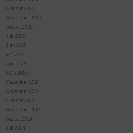
Oktober 2025
September 2025
August 2025
Juli 2025
Juni 2025
Mai 2025
April 2025
März 2025
Dezember 2024
November 2024
Oktober 2024
September 2024
August 2024
Juli 2024