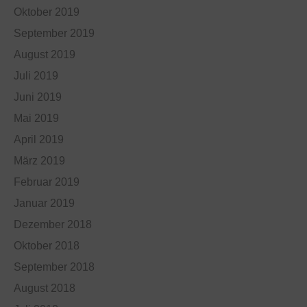
Oktober 2019
September 2019
August 2019
Juli 2019
Juni 2019
Mai 2019
April 2019
März 2019
Februar 2019
Januar 2019
Dezember 2018
Oktober 2018
September 2018
August 2018