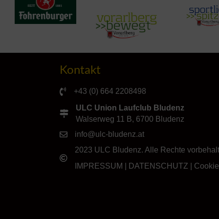
Kontakt
+43 (0) 664 2208498
ULC Union Laufclub Bludenz
Walserweg 11 B, 6700 Bludenz
info@ulc-bludenz.at
2023 ULC Bludenz. Alle Rechte vorbehal
IMPRESSUM
|
DATENSCHUTZ
|
Cookie-