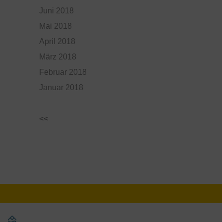
Juni 2018
Mai 2018
April 2018
März 2018
Februar 2018
Januar 2018
<<