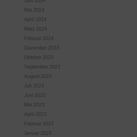
Juni 2024
Mai 2024
April 2024
März 2024
Februar 2024
Dezember 2023
Oktober 2023
September 2023
August 2023
Juli 2023
Juni 2023
Mai 2023
April 2023
Februar 2023
Januar 2023