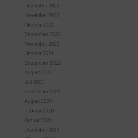
Dezember 2022
November 2022
Oktober 2022
September 2022
November 2021
Oktober 2021
September 2021
August 2021
Juli 2021
September 2020
August 2020
Februar 2020
Januar 2020
Dezember 2019