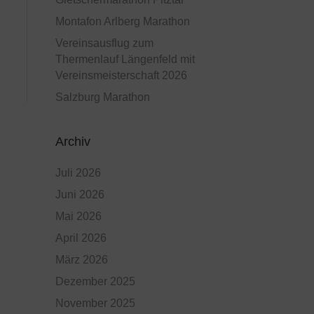
Montafon Arlberg Marathon
Vereinsausflug zum
Thermenlauf Längenfeld mit
Vereinsmeisterschaft 2026
Salzburg Marathon
Archiv
Juli 2026
Juni 2026
Mai 2026
April 2026
März 2026
Dezember 2025
November 2025