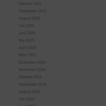
Oktober 2025
September 2025
August 2025
Juli 2025
Juni 2025
Mai 2025
April 2025
März 2025
Dezember 2024
November 2024
Oktober 2024
September 2024
August 2024
Juli 2024