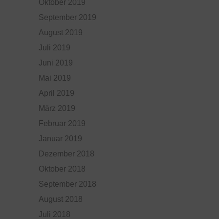
Oktober 2019
September 2019
August 2019
Juli 2019
Juni 2019
Mai 2019
April 2019
März 2019
Februar 2019
Januar 2019
Dezember 2018
Oktober 2018
September 2018
August 2018
Juli 2018