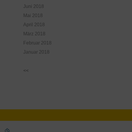
Juni 2018
Mai 2018
April 2018
März 2018
Februar 2018
Januar 2018
<<