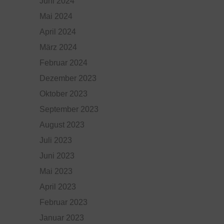
Juni 2024
Mai 2024
April 2024
März 2024
Februar 2024
Dezember 2023
Oktober 2023
September 2023
August 2023
Juli 2023
Juni 2023
Mai 2023
April 2023
Februar 2023
Januar 2023