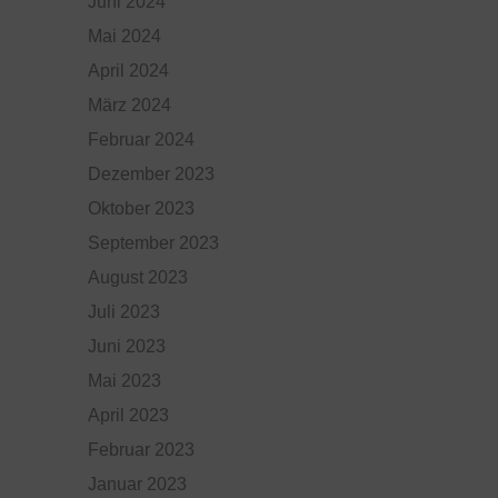
Juni 2024
Mai 2024
April 2024
März 2024
Februar 2024
Dezember 2023
Oktober 2023
September 2023
August 2023
Juli 2023
Juni 2023
Mai 2023
April 2023
Februar 2023
Januar 2023