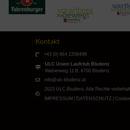
Kontakt
+43 (0) 664 2208498
ULC Union Laufclub Bludenz
Walserweg 11 B, 6700 Bludenz
info@ulc-bludenz.at
2023 ULC Bludenz. Alle Rechte vorbehal
IMPRESSUM
|
DATENSCHUTZ
|
Cookie-