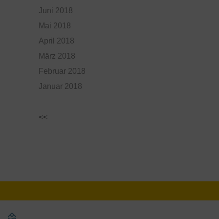
Juni 2018
Mai 2018
April 2018
März 2018
Februar 2018
Januar 2018
<<