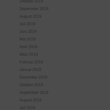
Oktober 2019
September 2019
August 2019
Juli 2019
Juni 2019
Mai 2019
April 2019
März 2019
Februar 2019
Januar 2019
Dezember 2018
Oktober 2018
September 2018
August 2018
Juli 2018