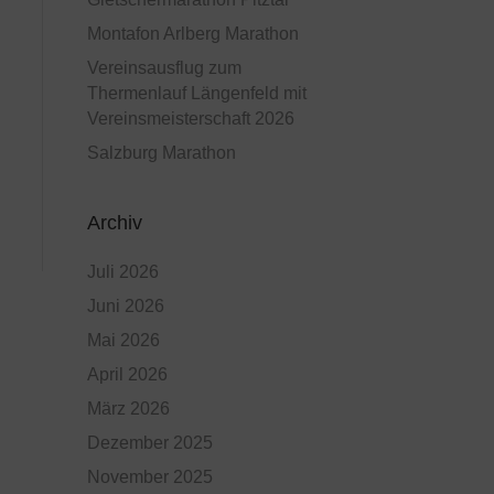
Montafon Arlberg Marathon
Vereinsausflug zum
Thermenlauf Längenfeld mit
Vereinsmeisterschaft 2026
Salzburg Marathon
Archiv
Juli 2026
Juni 2026
Mai 2026
April 2026
März 2026
Dezember 2025
November 2025