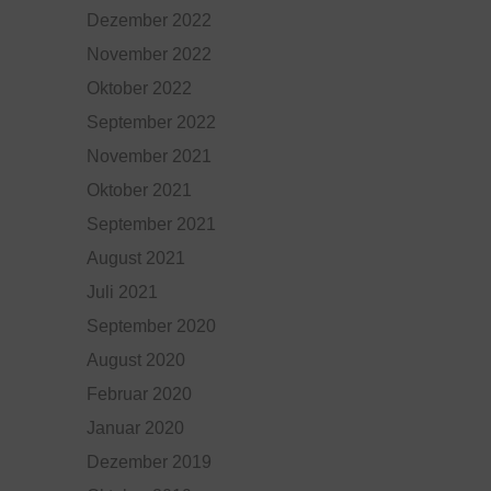
Dezember 2022
November 2022
Oktober 2022
September 2022
November 2021
Oktober 2021
September 2021
August 2021
Juli 2021
September 2020
August 2020
Februar 2020
Januar 2020
Dezember 2019