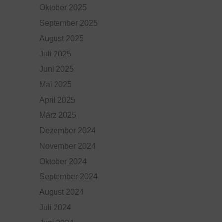
Oktober 2025
September 2025
August 2025
Juli 2025
Juni 2025
Mai 2025
April 2025
März 2025
Dezember 2024
November 2024
Oktober 2024
September 2024
August 2024
Juli 2024