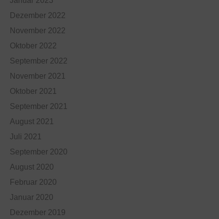
Januar 2023
Dezember 2022
November 2022
Oktober 2022
September 2022
November 2021
Oktober 2021
September 2021
August 2021
Juli 2021
September 2020
August 2020
Februar 2020
Januar 2020
Dezember 2019