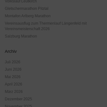
Volkslauf Leutkirch
Gletschermarathon Pitztal
Montafon Arlberg Marathon
Vereinsausflug zum Thermenlauf Längenfeld mit
Vereinsmeisterschaft 2026
Salzburg Marathon
Archiv
Juli 2026
Juni 2026
Mai 2026
April 2026
März 2026
Dezember 2025
November 2025