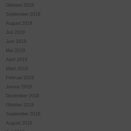
Oktober 2019
September 2019
August 2019
Juli 2019
Juni 2019
Mai 2019
April 2019
März 2019
Februar 2019
Januar 2019
Dezember 2018
Oktober 2018
September 2018
August 2018