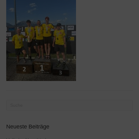
Neueste Beiträge