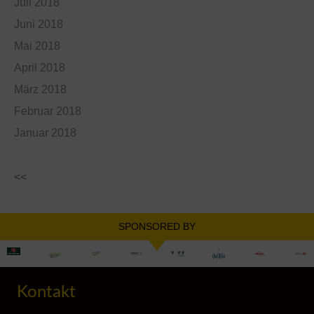
Juli 2018
Juni 2018
Mai 2018
April 2018
März 2018
Februar 2018
Januar 2018
<<
SPONSORED BY
Kontakt