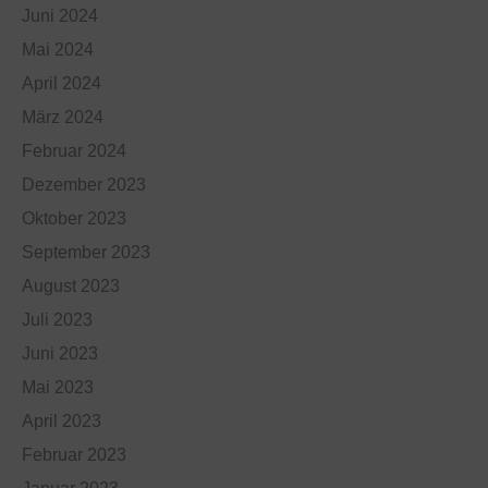
Juni 2024
Mai 2024
April 2024
März 2024
Februar 2024
Dezember 2023
Oktober 2023
September 2023
August 2023
Juli 2023
Juni 2023
Mai 2023
April 2023
Februar 2023