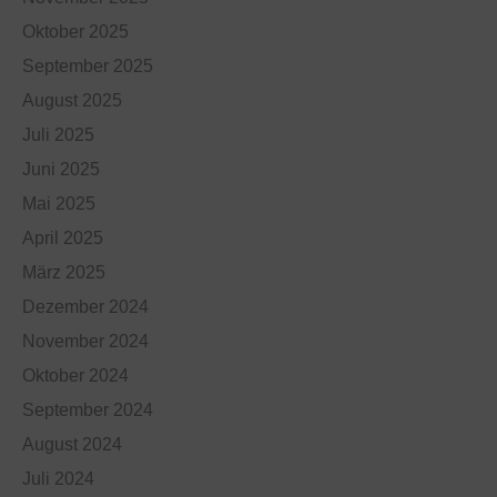
Oktober 2025
September 2025
August 2025
Juli 2025
Juni 2025
Mai 2025
April 2025
März 2025
Dezember 2024
November 2024
Oktober 2024
September 2024
August 2024
Juli 2024