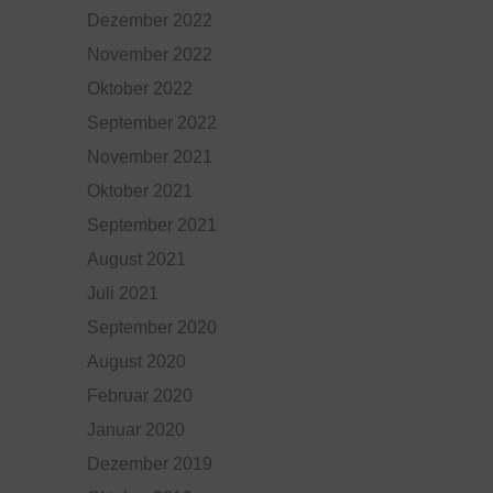
Dezember 2022
November 2022
Oktober 2022
September 2022
November 2021
Oktober 2021
September 2021
August 2021
Juli 2021
September 2020
August 2020
Februar 2020
Januar 2020
Dezember 2019