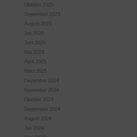
Oktober 2025
September 2025
August 2025
Juli 2025
Juni 2025
Mai 2025
April 2025
März 2025
Dezember 2024
November 2024
Oktober 2024
September 2024
August 2024
Juli 2024