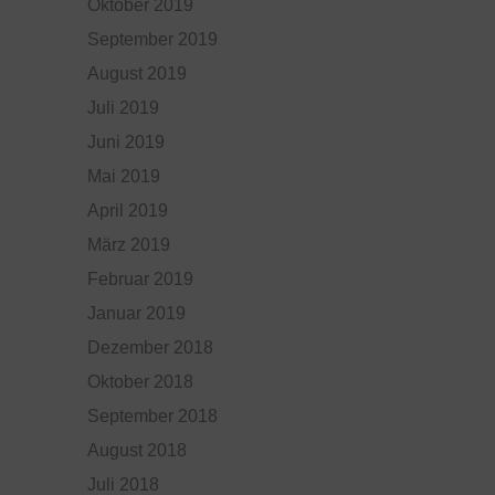
Oktober 2019
September 2019
August 2019
Juli 2019
Juni 2019
Mai 2019
April 2019
März 2019
Februar 2019
Januar 2019
Dezember 2018
Oktober 2018
September 2018
August 2018
Juli 2018