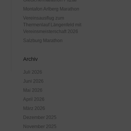
Montafon Arlberg Marathon
Vereinsausflug zum
Thermenlauf Längenfeld mit
Vereinsmeisterschaft 2026
Salzburg Marathon
Archiv
Juli 2026
Juni 2026
Mai 2026
April 2026
März 2026
Dezember 2025
November 2025