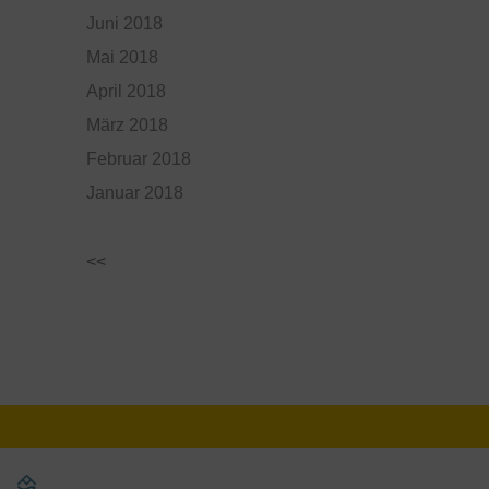
Juni 2018
Mai 2018
April 2018
März 2018
Februar 2018
Januar 2018
<<