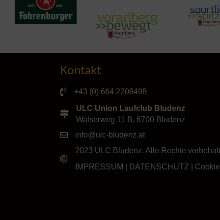
Kontakt
+43 (0) 664 2208498
ULC Union Laufclub Bludenz
Walserweg 11 B, 6700 Bludenz
info@ulc-bludenz.at
2023 ULC Bludenz. Alle Rechte vorbehal
IMPRESSUM
|
DATENSCHUTZ
|
Cookie-