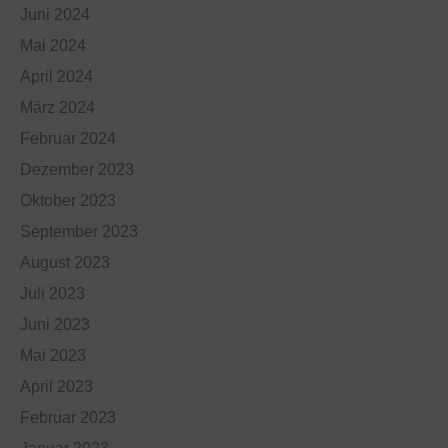
Juni 2024
Mai 2024
April 2024
März 2024
Februar 2024
Dezember 2023
Oktober 2023
September 2023
August 2023
Juli 2023
Juni 2023
Mai 2023
April 2023
Februar 2023