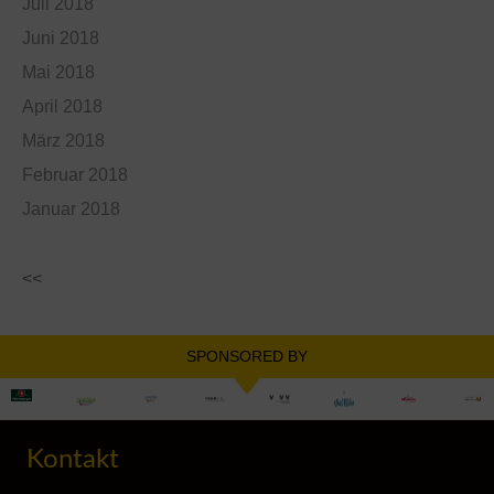
Juli 2018
Juni 2018
Mai 2018
April 2018
März 2018
Februar 2018
Januar 2018
<<
SPONSORED BY
Kontakt