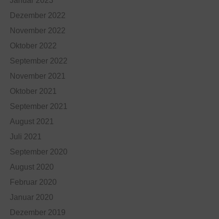
Januar 2023
Dezember 2022
November 2022
Oktober 2022
September 2022
November 2021
Oktober 2021
September 2021
August 2021
Juli 2021
September 2020
August 2020
Februar 2020
Januar 2020
Dezember 2019