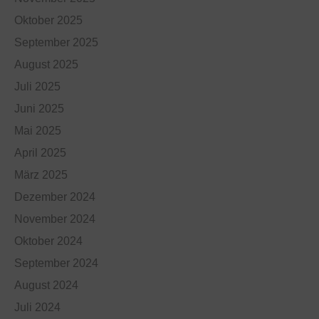
Oktober 2025
September 2025
August 2025
Juli 2025
Juni 2025
Mai 2025
April 2025
März 2025
Dezember 2024
November 2024
Oktober 2024
September 2024
August 2024
Juli 2024