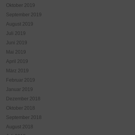
Oktober 2019
September 2019
August 2019
Juli 2019
Juni 2019
Mai 2019
April 2019
März 2019
Februar 2019
Januar 2019
Dezember 2018
Oktober 2018
September 2018
August 2018