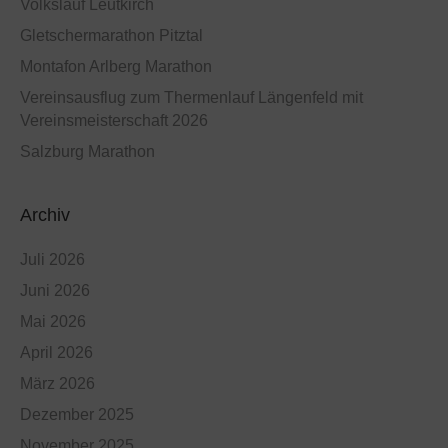
Volkslauf Leutkirch
Gletschermarathon Pitztal
Montafon Arlberg Marathon
Vereinsausflug zum Thermenlauf Längenfeld mit
Vereinsmeisterschaft 2026
Salzburg Marathon
Archiv
Juli 2026
Juni 2026
Mai 2026
April 2026
März 2026
Dezember 2025
November 2025