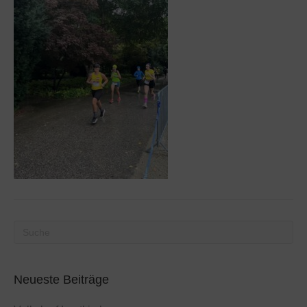
Neueste Beiträge