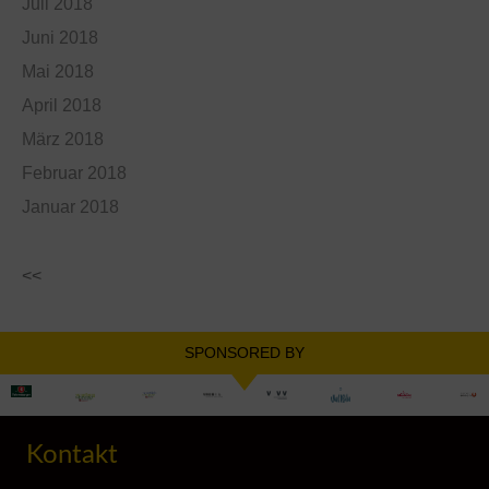
Juli 2018
Juni 2018
Mai 2018
April 2018
März 2018
Februar 2018
Januar 2018
<<
SPONSORED BY
Kontakt