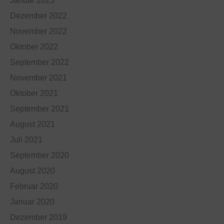
Januar 2023
Dezember 2022
November 2022
Oktober 2022
September 2022
November 2021
Oktober 2021
September 2021
August 2021
Juli 2021
September 2020
August 2020
Februar 2020
Januar 2020
Dezember 2019