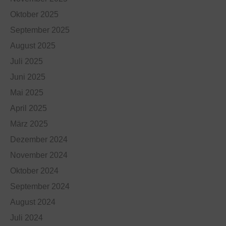
Oktober 2025
September 2025
August 2025
Juli 2025
Juni 2025
Mai 2025
April 2025
März 2025
Dezember 2024
November 2024
Oktober 2024
September 2024
August 2024
Juli 2024