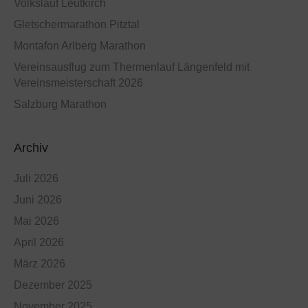
Volkslauf Leutkirch
Gletschermarathon Pitztal
Montafon Arlberg Marathon
Vereinsausflug zum Thermenlauf Längenfeld mit
Vereinsmeisterschaft 2026
Salzburg Marathon
Archiv
Juli 2026
Juni 2026
Mai 2026
April 2026
März 2026
Dezember 2025
November 2025