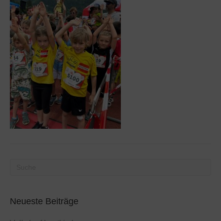
Neueste Beiträge