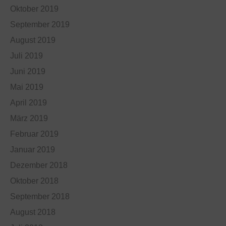
Oktober 2019
September 2019
August 2019
Juli 2019
Juni 2019
Mai 2019
April 2019
März 2019
Februar 2019
Januar 2019
Dezember 2018
Oktober 2018
September 2018
August 2018