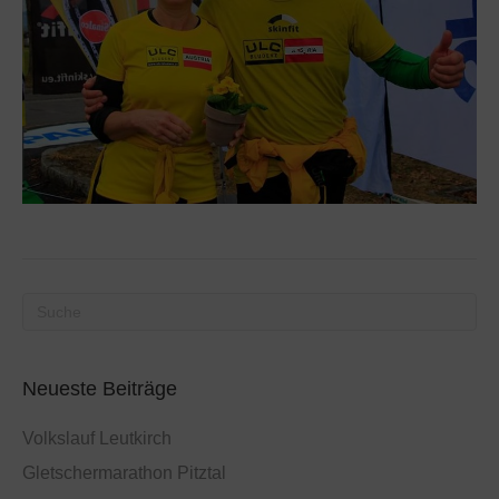
Neueste Beiträge
Volkslauf Leutkirch
Gletschermarathon Pitztal