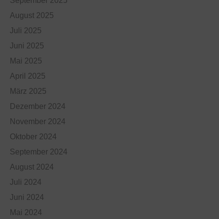
September 2025
August 2025
Juli 2025
Juni 2025
Mai 2025
April 2025
März 2025
Dezember 2024
November 2024
Oktober 2024
September 2024
August 2024
Juli 2024
Juni 2024
Mai 2024