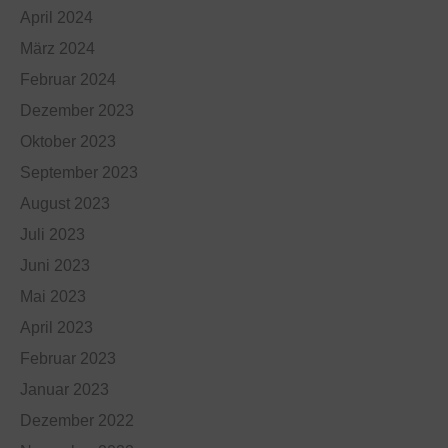
April 2024
März 2024
Februar 2024
Dezember 2023
Oktober 2023
September 2023
August 2023
Juli 2023
Juni 2023
Mai 2023
April 2023
Februar 2023
Januar 2023
Dezember 2022