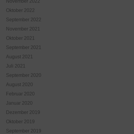
November 2022
Oktober 2022
September 2022
November 2021
Oktober 2021
September 2021
August 2021
Juli 2021
September 2020
August 2020
Februar 2020
Januar 2020
Dezember 2019
Oktober 2019
September 2019