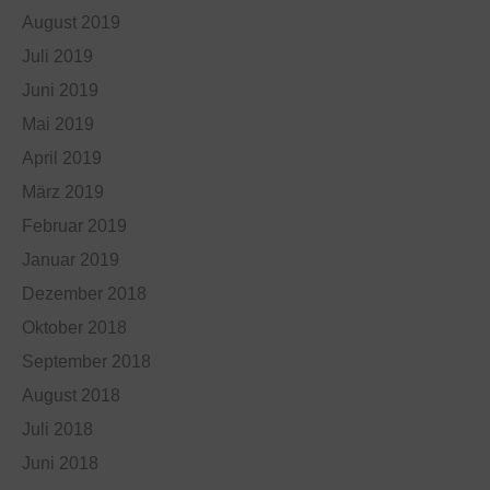
August 2019
Juli 2019
Juni 2019
Mai 2019
April 2019
März 2019
Februar 2019
Januar 2019
Dezember 2018
Oktober 2018
September 2018
August 2018
Juli 2018
Juni 2018