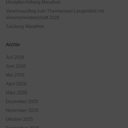
Montafon Arlberg Marathon
Vereinsausflug zum Thermenlauf Längenfeld mit
Vereinsmeisterschaft 2026
Salzburg Marathon
Archiv
Juli 2026
Juni 2026
Mai 2026
April 2026
März 2026
Dezember 2025
November 2025
Oktober 2025