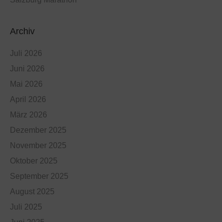
Archiv
Juli 2026
Juni 2026
Mai 2026
April 2026
März 2026
Dezember 2025
November 2025
Oktober 2025
September 2025
August 2025
Juli 2025