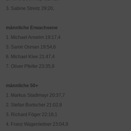
3. Sabine Streitz 29:20,
männliche Erwachsene
1. Michael Anselm 19:17,4
3. Samir Osman 19:54,6
6. Michael Klee 21:47,4
7. Oliver Pfeifer 23:35,9
männliche 50+
1. Markus Stadlmayr 20:37,7
2. Stefan Burtscher 21:02,8
3. Richard Föger 22:18,1
4. Franz Wagenleitner 23:04,9