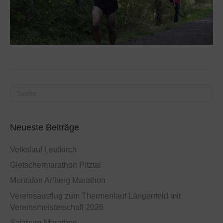
Neueste Beiträge
Volkslauf Leutkirch
Gletschermarathon Pitztal
Montafon Arlberg Marathon
Vereinsausflug zum Thermenlauf Längenfeld mit
Vereinsmeisterschaft 2026
Salzburg Marathon