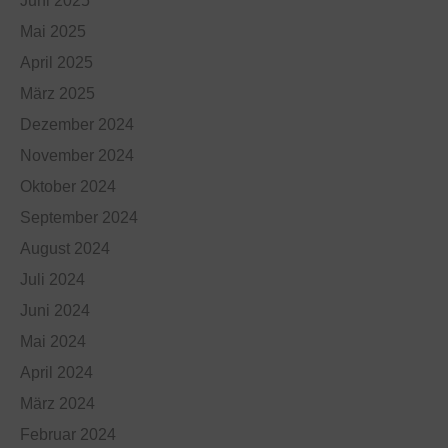
Juni 2025
Mai 2025
April 2025
März 2025
Dezember 2024
November 2024
Oktober 2024
September 2024
August 2024
Juli 2024
Juni 2024
Mai 2024
April 2024
März 2024
Februar 2024