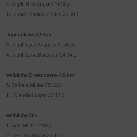
2. Jugdl. Nico Augstin 21:59,0
10. Jugdl. Martin Heidrich 26:50,7
Jugendliche 4,9 km
3. Jugdl. Luca Augustin 51:41,4
4. Jugdl. Lena Burtscher 24:34,1
weibliche Erwachsene 4,9 km
5. Barbara Müller 26:12,2
11. Claudia Lusser 30:42,0
weibliche 50+
1. Gabi Marte 22:02,3
2. Irene Buchmayr 22:41,4