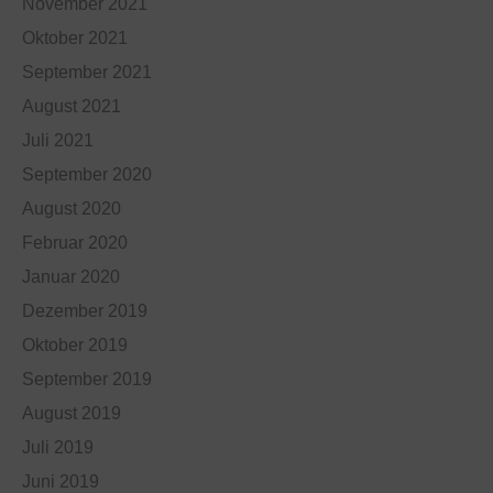
November 2021
Oktober 2021
September 2021
August 2021
Juli 2021
September 2020
August 2020
Februar 2020
Januar 2020
Dezember 2019
Oktober 2019
September 2019
August 2019
Juli 2019
Juni 2019