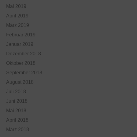
Mai 2019
April 2019
März 2019
Februar 2019
Januar 2019
Dezember 2018
Oktober 2018
September 2018
August 2018
Juli 2018
Juni 2018
Mai 2018
April 2018
März 2018