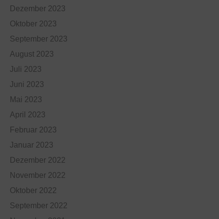
Dezember 2023
Oktober 2023
September 2023
August 2023
Juli 2023
Juni 2023
Mai 2023
April 2023
Februar 2023
Januar 2023
Dezember 2022
November 2022
Oktober 2022
September 2022