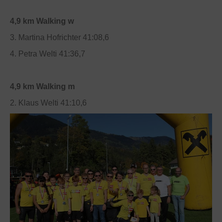
4,9 km Walking w
3. Martina Hofrichter 41:08,6
4. Petra Welti 41:36,7
4,9 km Walking m
2. Klaus Welti 41:10,6