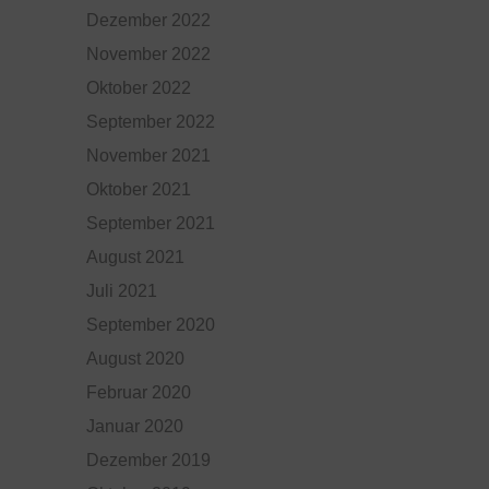
Dezember 2022
November 2022
Oktober 2022
September 2022
November 2021
Oktober 2021
September 2021
August 2021
Juli 2021
September 2020
August 2020
Februar 2020
Januar 2020
Dezember 2019