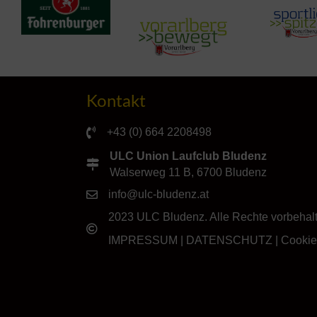
Kontakt
+43 (0) 664 2208498
ULC Union Laufclub Bludenz
Walserweg 11 B, 6700 Bludenz
info@ulc-bludenz.at
2023 ULC Bludenz. Alle Rechte vorbehal
IMPRESSUM
|
DATENSCHUTZ
|
Cookie-