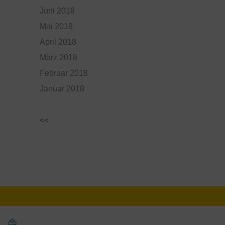
Juni 2018
Mai 2018
April 2018
März 2018
Februar 2018
Januar 2018
<<