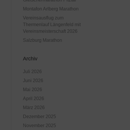
Montafon Arlberg Marathon
Vereinsausflug zum
Thermenlauf Längenfeld mit
Vereinsmeisterschaft 2026
Salzburg Marathon
Archiv
Juli 2026
Juni 2026
Mai 2026
April 2026
März 2026
Dezember 2025
November 2025