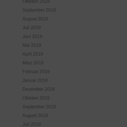
Oktober 2019
September 2019
August 2019
Juli 2019
Juni 2019
Mai 2019
April 2019
März 2019
Februar 2019
Januar 2019
Dezember 2018
Oktober 2018
September 2018
August 2018
Juli 2018