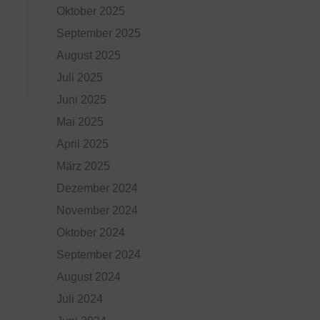
Oktober 2025
September 2025
August 2025
Juli 2025
Juni 2025
Mai 2025
April 2025
März 2025
Dezember 2024
November 2024
Oktober 2024
September 2024
August 2024
Juli 2024