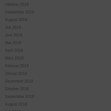
Oktober 2019
September 2019
August 2019
Juli 2019
Juni 2019
Mai 2019
April 2019
März 2019
Februar 2019
Januar 2019
Dezember 2018
Oktober 2018
September 2018
August 2018