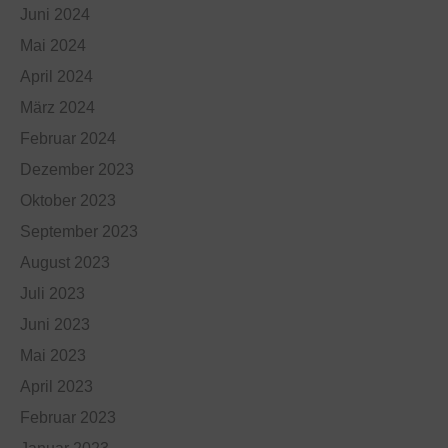
Juni 2024
Mai 2024
April 2024
März 2024
Februar 2024
Dezember 2023
Oktober 2023
September 2023
August 2023
Juli 2023
Juni 2023
Mai 2023
April 2023
Februar 2023