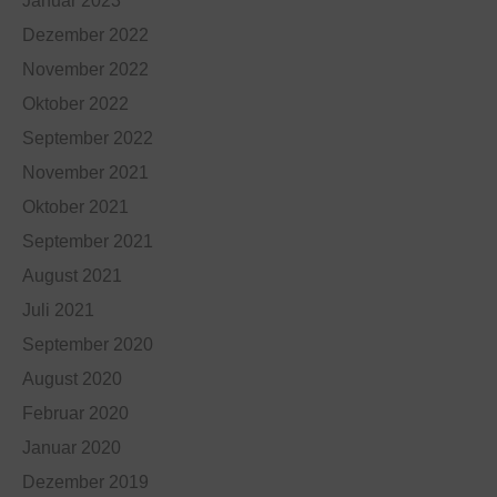
Januar 2023
Dezember 2022
November 2022
Oktober 2022
September 2022
November 2021
Oktober 2021
September 2021
August 2021
Juli 2021
September 2020
August 2020
Februar 2020
Januar 2020
Dezember 2019