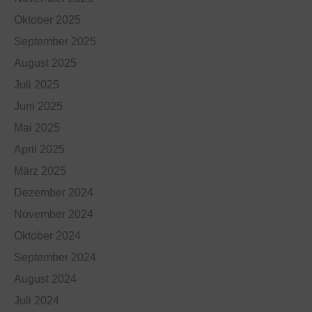
Oktober 2025
September 2025
August 2025
Juli 2025
Juni 2025
Mai 2025
April 2025
März 2025
Dezember 2024
November 2024
Oktober 2024
September 2024
August 2024
Juli 2024