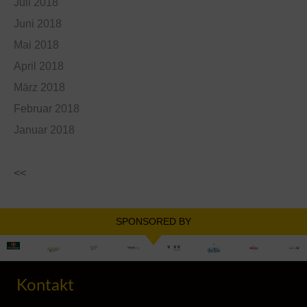
Juli 2018
Juni 2018
Mai 2018
April 2018
März 2018
Februar 2018
Januar 2018
<<
SPONSORED BY
Kontakt