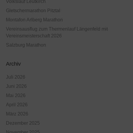
Volkslauf Leutkirch
Gletschermarathon Pitztal
Montafon Arlberg Marathon
Vereinsausflug zum Thermenlauf Längenfeld mit
Vereinsmeisterschaft 2026
Salzburg Marathon
Archiv
Juli 2026
Juni 2026
Mai 2026
April 2026
März 2026
Dezember 2025
November 2025