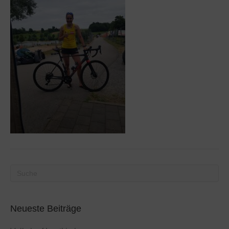
Neueste Beiträge