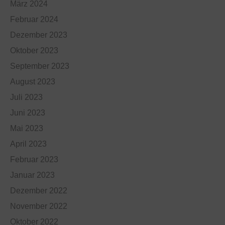
März 2024
Februar 2024
Dezember 2023
Oktober 2023
September 2023
August 2023
Juli 2023
Juni 2023
Mai 2023
April 2023
Februar 2023
Januar 2023
Dezember 2022
November 2022
Oktober 2022