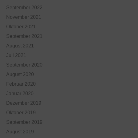
September 2022
November 2021
Oktober 2021
September 2021
August 2021
Juli 2021
September 2020
August 2020
Februar 2020
Januar 2020
Dezember 2019
Oktober 2019
September 2019
August 2019