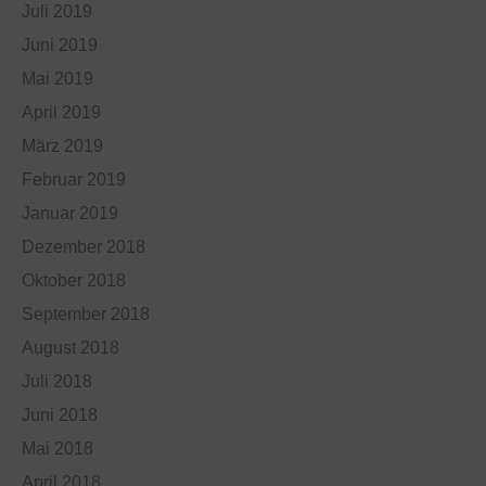
Juli 2019
Juni 2019
Mai 2019
April 2019
März 2019
Februar 2019
Januar 2019
Dezember 2018
Oktober 2018
September 2018
August 2018
Juli 2018
Juni 2018
Mai 2018
April 2018