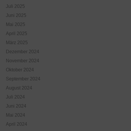
Juli 2025
Juni 2025
Mai 2025
April 2025
März 2025
Dezember 2024
November 2024
Oktober 2024
September 2024
August 2024
Juli 2024
Juni 2024
Mai 2024
April 2024