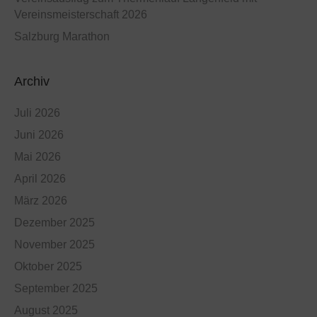
Vereinsmeisterschaft 2026
Salzburg Marathon
Archiv
Juli 2026
Juni 2026
Mai 2026
April 2026
März 2026
Dezember 2025
November 2025
Oktober 2025
September 2025
August 2025