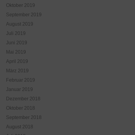
Oktober 2019
September 2019
August 2019
Juli 2019
Juni 2019
Mai 2019
April 2019
März 2019
Februar 2019
Januar 2019
Dezember 2018
Oktober 2018
September 2018
August 2018