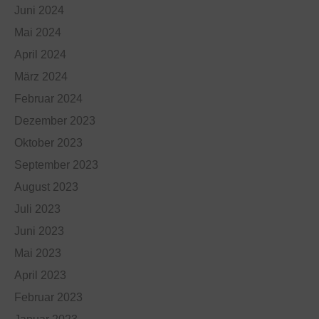
Juni 2024
Mai 2024
April 2024
März 2024
Februar 2024
Dezember 2023
Oktober 2023
September 2023
August 2023
Juli 2023
Juni 2023
Mai 2023
April 2023
Februar 2023