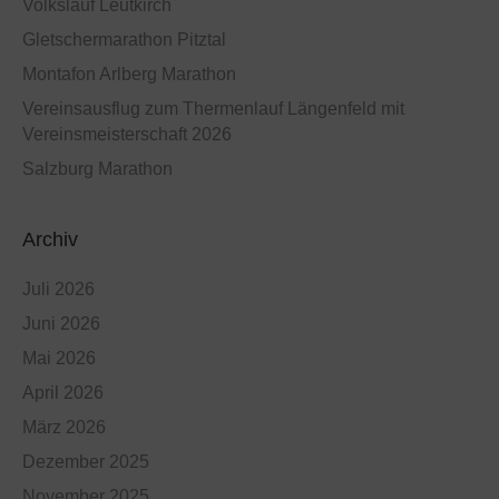
Volkslauf Leutkirch
Gletschermarathon Pitztal
Montafon Arlberg Marathon
Vereinsausflug zum Thermenlauf Längenfeld mit
Vereinsmeisterschaft 2026
Salzburg Marathon
Archiv
Juli 2026
Juni 2026
Mai 2026
April 2026
März 2026
Dezember 2025
November 2025