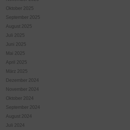
Oktober 2025
September 2025
August 2025
Juli 2025
Juni 2025
Mai 2025
April 2025
März 2025
Dezember 2024
November 2024
Oktober 2024
September 2024
August 2024
Juli 2024