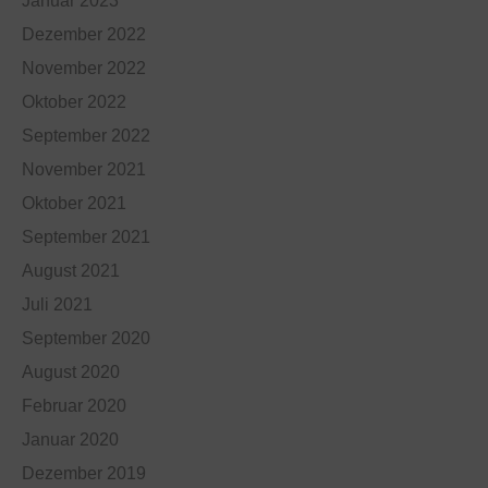
Januar 2023
Dezember 2022
November 2022
Oktober 2022
September 2022
November 2021
Oktober 2021
September 2021
August 2021
Juli 2021
September 2020
August 2020
Februar 2020
Januar 2020
Dezember 2019