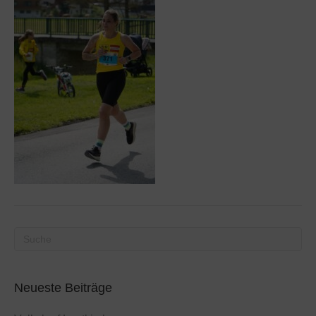
Neueste Beiträge