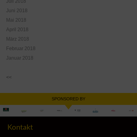
Juli 2018
Juni 2018
Mai 2018
April 2018
März 2018
Februar 2018
Januar 2018
<<
SPONSORED BY
Kontakt