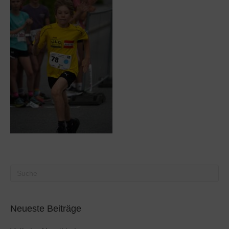
Neueste Beiträge