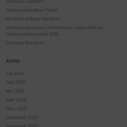
Volkslauf Leutkirch
Gletschermarathon Pitztal
Montafon Arlberg Marathon
Vereinsausflug zum Thermenlauf Längenfeld mit
Vereinsmeisterschaft 2026
Salzburg Marathon
Archiv
Juli 2026
Juni 2026
Mai 2026
April 2026
März 2026
Dezember 2025
November 2025