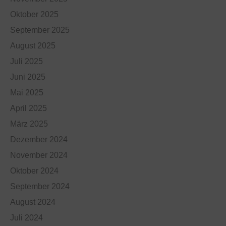
Oktober 2025
September 2025
August 2025
Juli 2025
Juni 2025
Mai 2025
April 2025
März 2025
Dezember 2024
November 2024
Oktober 2024
September 2024
August 2024
Juli 2024