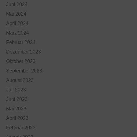
Juni 2024
Mai 2024
April 2024
März 2024
Februar 2024
Dezember 2023
Oktober 2023
September 2023
August 2023
Juli 2023
Juni 2023
Mai 2023
April 2023
Februar 2023