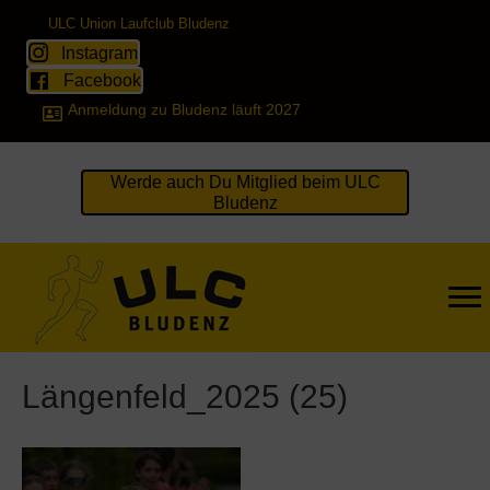
ULC Union Laufclub Bludenz
Instagram
Facebook
Anmeldung zu Bludenz läuft 2027
Werde auch Du Mitglied beim ULC
Bludenz
Längenfeld_2025 (25)