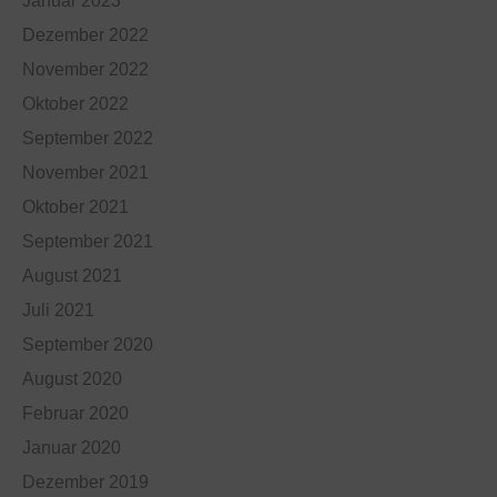
Januar 2023
Dezember 2022
November 2022
Oktober 2022
September 2022
November 2021
Oktober 2021
September 2021
August 2021
Juli 2021
September 2020
August 2020
Februar 2020
Januar 2020
Dezember 2019