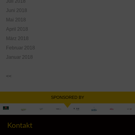
Juli 2018
Juni 2018
Mai 2018
April 2018
März 2018
Februar 2018
Januar 2018
<<
SPONSORED BY
Kontakt