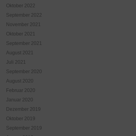
Oktober 2022
September 2022
November 2021
Oktober 2021
September 2021
August 2021
Juli 2021
September 2020
August 2020
Februar 2020
Januar 2020
Dezember 2019
Oktober 2019
September 2019