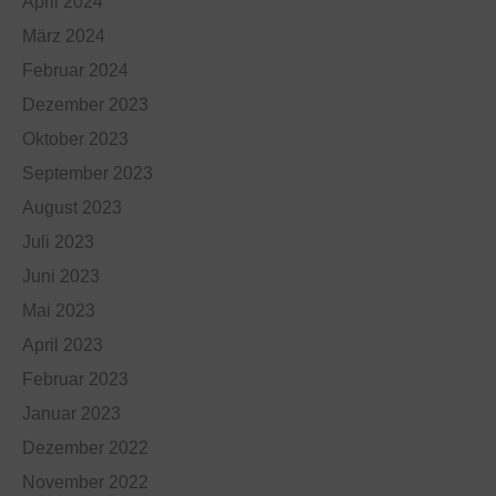
April 2024
März 2024
Februar 2024
Dezember 2023
Oktober 2023
September 2023
August 2023
Juli 2023
Juni 2023
Mai 2023
April 2023
Februar 2023
Januar 2023
Dezember 2022
November 2022