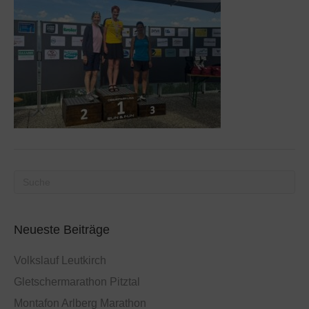
Neueste Beiträge
Volkslauf Leutkirch
Gletschermarathon Pitztal
Montafon Arlberg Marathon