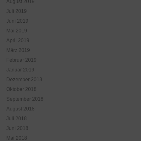
August 2019
Juli 2019
Juni 2019
Mai 2019
April 2019
März 2019
Februar 2019
Januar 2019
Dezember 2018
Oktober 2018
September 2018
August 2018
Juli 2018
Juni 2018
Mai 2018