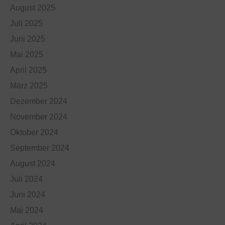
August 2025
Juli 2025
Juni 2025
Mai 2025
April 2025
März 2025
Dezember 2024
November 2024
Oktober 2024
September 2024
August 2024
Juli 2024
Juni 2024
Mai 2024