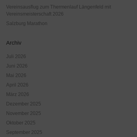
Vereinsausflug zum Thermenlauf Längenfeld mit
Vereinsmeisterschaft 2026
Salzburg Marathon
Archiv
Juli 2026
Juni 2026
Mai 2026
April 2026
März 2026
Dezember 2025
November 2025
Oktober 2025
September 2025