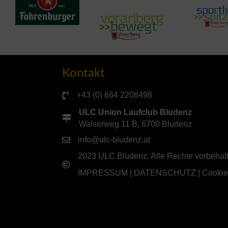
Kontakt
+43 (0) 664 2208498
ULC Union Laufclub Bludenz
Walserweg 11 B, 6700 Bludenz
info@ulc-bludenz.at
2023 ULC Bludenz. Alle Rechte vorbehal
IMPRESSUM
|
DATENSCHUTZ
|
Cookie-