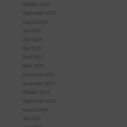
Oktober 2025
September 2025
August 2025
Juli 2025
Juni 2025
Mai 2025
April 2025
März 2025
Dezember 2024
November 2024
Oktober 2024
September 2024
August 2024
Juli 2024