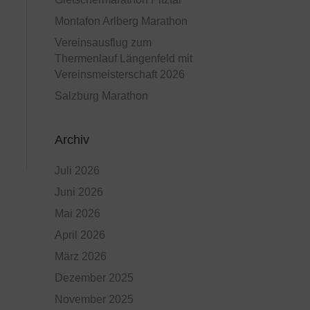
Montafon Arlberg Marathon
Vereinsausflug zum
Thermenlauf Längenfeld mit
Vereinsmeisterschaft 2026
Salzburg Marathon
Archiv
Juli 2026
Juni 2026
Mai 2026
April 2026
März 2026
Dezember 2025
November 2025