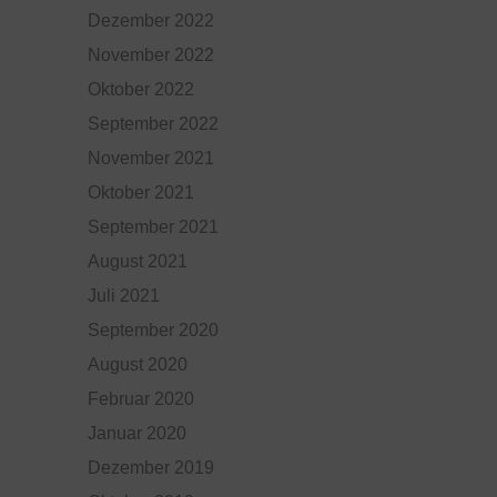
Dezember 2022
November 2022
Oktober 2022
September 2022
November 2021
Oktober 2021
September 2021
August 2021
Juli 2021
September 2020
August 2020
Februar 2020
Januar 2020
Dezember 2019