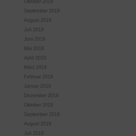
Oktober 2019
September 2019
August 2019
Juli 2019
Juni 2019
Mai 2019
April 2019
März 2019
Februar 2019
Januar 2019
Dezember 2018
Oktober 2018
September 2018
August 2018
Juli 2018