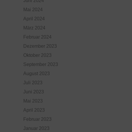
Juni 2024
Mai 2024
April 2024
März 2024
Februar 2024
Dezember 2023
Oktober 2023
September 2023
August 2023
Juli 2023
Juni 2023
Mai 2023
April 2023
Februar 2023
Januar 2023