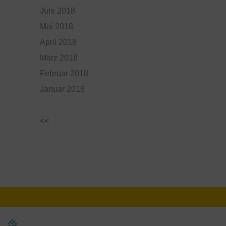
Juni 2018
Mai 2018
April 2018
März 2018
Februar 2018
Januar 2018
<<