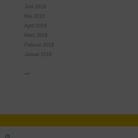
Juni 2018
Mai 2018
April 2018
März 2018
Februar 2018
Januar 2018
<<