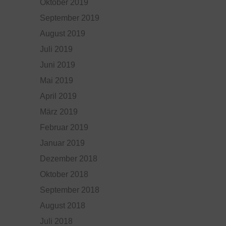
Oktober 2019
September 2019
August 2019
Juli 2019
Juni 2019
Mai 2019
April 2019
März 2019
Februar 2019
Januar 2019
Dezember 2018
Oktober 2018
September 2018
August 2018
Juli 2018