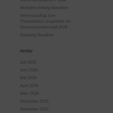
Montafon Arlberg Marathon
Vereinsausflug zum
Thermenlauf Längenfeld mit
Vereinsmeisterschaft 2026
Salzburg Marathon
Archiv
Juli 2026
Juni 2026
Mai 2026
April 2026
März 2026
Dezember 2025
November 2025