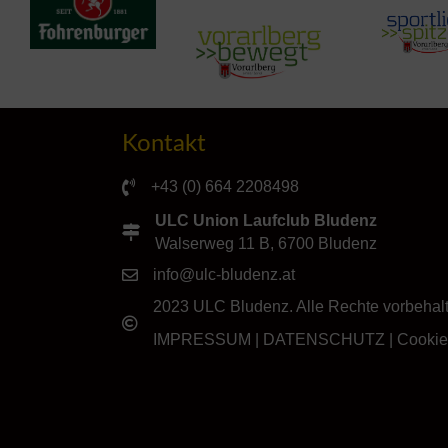
Kontakt
+43 (0) 664 2208498
ULC Union Laufclub Bludenz
Walserweg 11 B, 6700 Bludenz
info@ulc-bludenz.at
2023 ULC Bludenz. Alle Rechte vorbehal
IMPRESSUM
|
DATENSCHUTZ
|
Cookie-