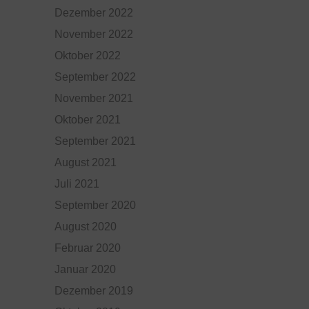
Dezember 2022
November 2022
Oktober 2022
September 2022
November 2021
Oktober 2021
September 2021
August 2021
Juli 2021
September 2020
August 2020
Februar 2020
Januar 2020
Dezember 2019