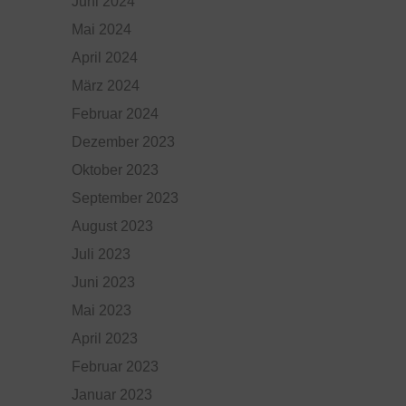
Juni 2024
Mai 2024
April 2024
März 2024
Februar 2024
Dezember 2023
Oktober 2023
September 2023
August 2023
Juli 2023
Juni 2023
Mai 2023
April 2023
Februar 2023
Januar 2023