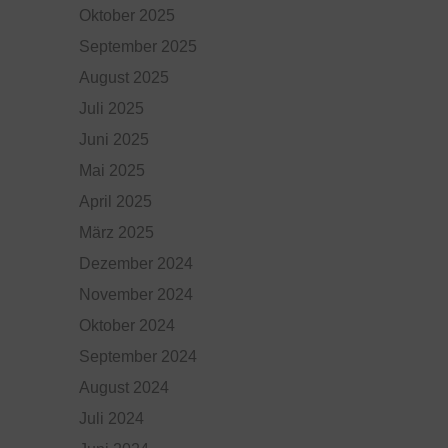
Oktober 2025
September 2025
August 2025
Juli 2025
Juni 2025
Mai 2025
April 2025
März 2025
Dezember 2024
November 2024
Oktober 2024
September 2024
August 2024
Juli 2024