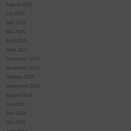
August 2025
Juli 2025
Juni 2025
Mai 2025
April 2025
März 2025
Dezember 2024
November 2024
Oktober 2024
September 2024
August 2024
Juli 2024
Juni 2024
Mai 2024