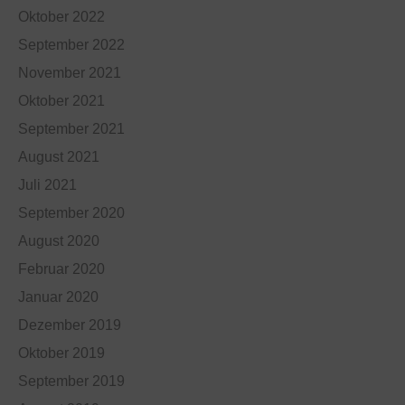
Oktober 2022
September 2022
November 2021
Oktober 2021
September 2021
August 2021
Juli 2021
September 2020
August 2020
Februar 2020
Januar 2020
Dezember 2019
Oktober 2019
September 2019