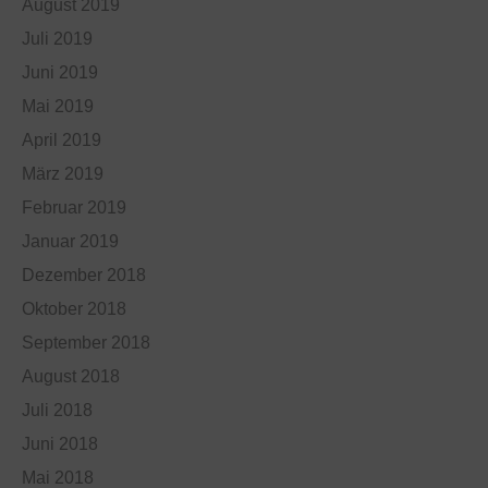
August 2019
Juli 2019
Juni 2019
Mai 2019
April 2019
März 2019
Februar 2019
Januar 2019
Dezember 2018
Oktober 2018
September 2018
August 2018
Juli 2018
Juni 2018
Mai 2018