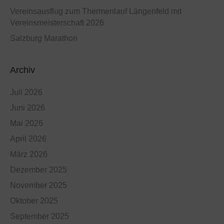
Vereinsausflug zum Thermenlauf Längenfeld mit
Vereinsmeisterschaft 2026
Salzburg Marathon
Archiv
Juli 2026
Juni 2026
Mai 2026
April 2026
März 2026
Dezember 2025
November 2025
Oktober 2025
September 2025