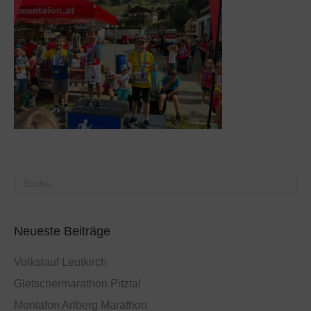
Neueste Beiträge
Volkslauf Leutkirch
Gletschermarathon Pitztal
Montafon Arlberg Marathon