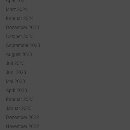
April 2024
März 2024
Februar 2024
Dezember 2023
Oktober 2023
September 2023
August 2023
Juli 2023
Juni 2023
Mai 2023
April 2023
Februar 2023
Januar 2023
Dezember 2022
November 2022