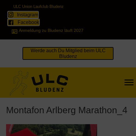
ULC Union Laufclub Bludenz
Instagram
Facebook
Anmeldung zu Bludenz läuft 2027
Werde auch Du Mitglied beim ULC
Bludenz
Montafon Arlberg Marathon_4