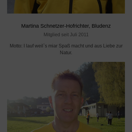
Martina Schnetzer-Hofrichter, Bludenz
Mitglied seit Juli 2011
Motto: I lauf weil`s miar Spaß macht und aus Liebe zur
Natur.