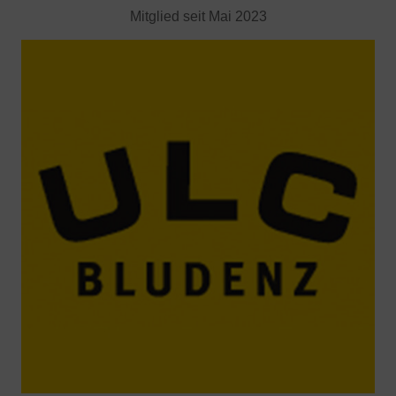
Mitglied seit Mai 2023