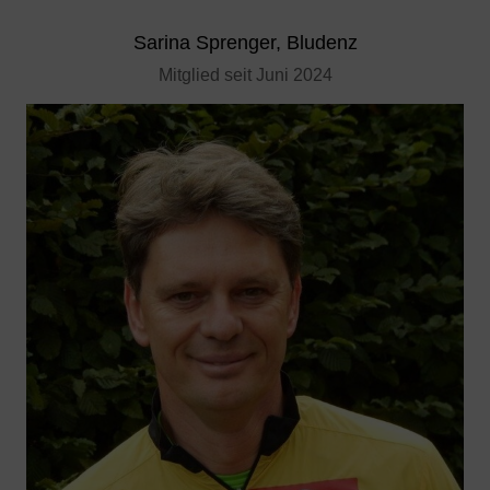
Sarina Sprenger, Bludenz
Mitglied seit Juni 2024