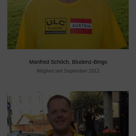
Manfred Schöch, Bludenz-Bings
Mitglied seit September 2012