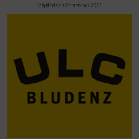
Mitglied seit September 2022