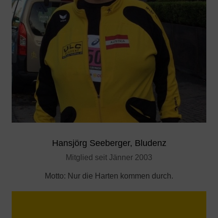
Hansjörg Seeberger, Bludenz
Mitglied seit Jänner 2003
Motto:
Nur die Harten kommen durch.