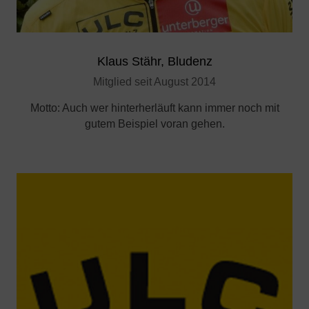
Klaus Stähr, Bludenz
Mitglied seit August 2014
Motto: Auch wer hinterherläuft kann immer noch mit
gutem Beispiel voran gehen.