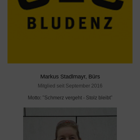
Markus Stadlmayr, Bürs
Mitglied seit September 2016
Motto: "Schmerz vergeht - Stolz bleibt"