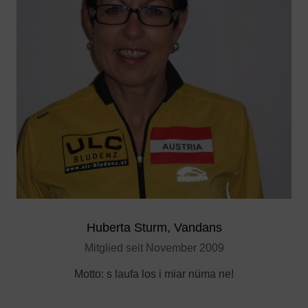
Huberta Sturm, Vandans
Mitglied seit November 2009
Motto:
s laufa los i miar nüma ne
!