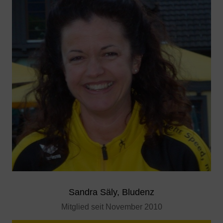
Sandra Säly, Bludenz
Mitglied seit November 2010