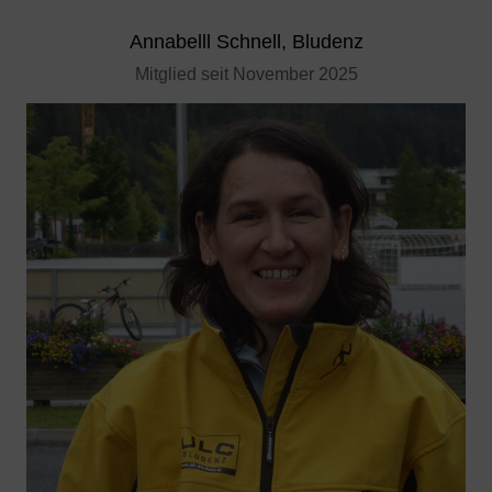
Annabelll Schnell, Bludenz
Mitglied seit November 2025