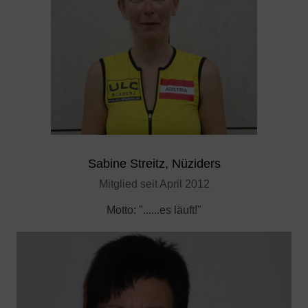
Sabine Streitz, Nüziders
Mitglied seit April 2012
Motto: "......es läuft!"