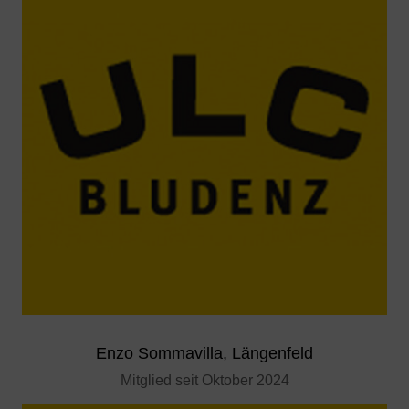
Enzo Sommavilla, Längenfeld
Mitglied seit Oktober 2024