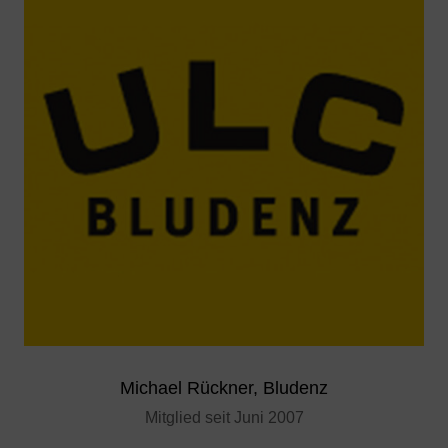
Michael Rückner, Bludenz
Mitglied seit Juni 2007