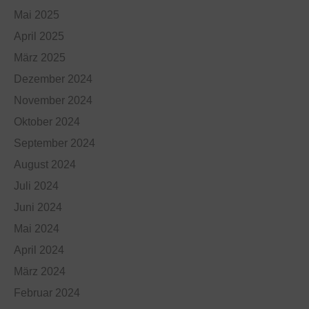
Mai 2025
April 2025
März 2025
Dezember 2024
November 2024
Oktober 2024
September 2024
August 2024
Juli 2024
Juni 2024
Mai 2024
April 2024
März 2024
Februar 2024