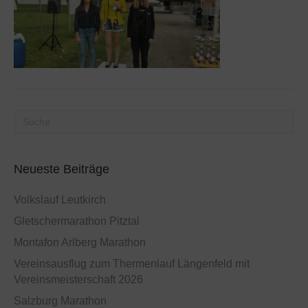
Neueste Beiträge
Volkslauf Leutkirch
Gletschermarathon Pitztal
Montafon Arlberg Marathon
Vereinsausflug zum Thermenlauf Längenfeld mit
Vereinsmeisterschaft 2026
Salzburg Marathon