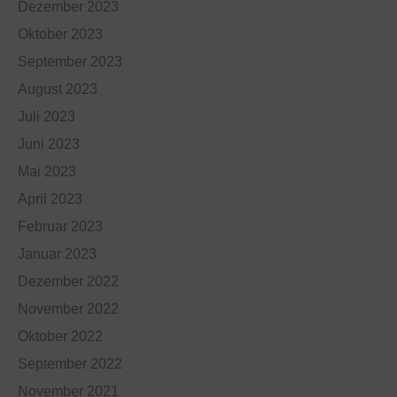
Dezember 2023
Oktober 2023
September 2023
August 2023
Juli 2023
Juni 2023
Mai 2023
April 2023
Februar 2023
Januar 2023
Dezember 2022
November 2022
Oktober 2022
September 2022
November 2021