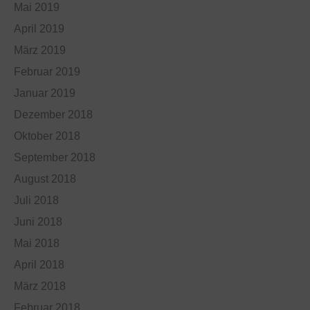
Mai 2019
April 2019
März 2019
Februar 2019
Januar 2019
Dezember 2018
Oktober 2018
September 2018
August 2018
Juli 2018
Juni 2018
Mai 2018
April 2018
März 2018
Februar 2018