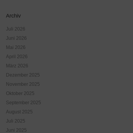
Archiv
Juli 2026
Juni 2026
Mai 2026
April 2026
März 2026
Dezember 2025
November 2025
Oktober 2025
September 2025
August 2025
Juli 2025
Juni 2025