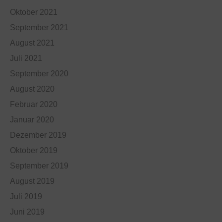
Oktober 2021
September 2021
August 2021
Juli 2021
September 2020
August 2020
Februar 2020
Januar 2020
Dezember 2019
Oktober 2019
September 2019
August 2019
Juli 2019
Juni 2019