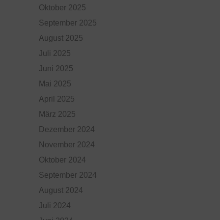
Oktober 2025
September 2025
August 2025
Juli 2025
Juni 2025
Mai 2025
April 2025
März 2025
Dezember 2024
November 2024
Oktober 2024
September 2024
August 2024
Juli 2024