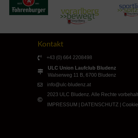
Kontakt
+43 (0) 664 2208498
ULC Union Laufclub Bludenz
Walserweg 11 B, 6700 Bludenz
info@ulc-bludenz.at
2023 ULC Bludenz. Alle Rechte vorbehal
IMPRESSUM
|
DATENSCHUTZ
|
Cookie-