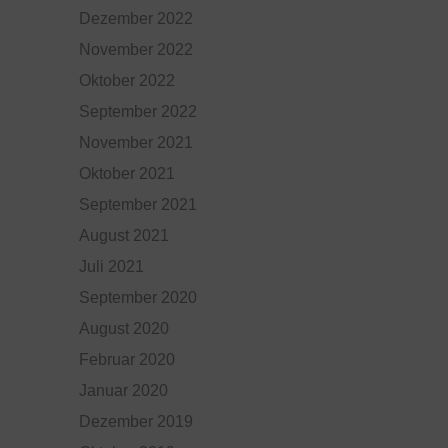
Dezember 2022
November 2022
Oktober 2022
September 2022
November 2021
Oktober 2021
September 2021
August 2021
Juli 2021
September 2020
August 2020
Februar 2020
Januar 2020
Dezember 2019