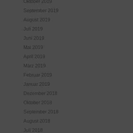
Oktober 2019
September 2019
August 2019
Juli 2019
Juni 2019
Mai 2019
April 2019
März 2019
Februar 2019
Januar 2019
Dezember 2018
Oktober 2018
September 2018
August 2018
Juli 2018