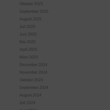
Oktober 2025
September 2025
August 2025
Juli 2025
Juni 2025
Mai 2025
April 2025
März 2025
Dezember 2024
November 2024
Oktober 2024
September 2024
August 2024
Juli 2024