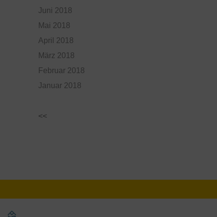
Juni 2018
Mai 2018
April 2018
März 2018
Februar 2018
Januar 2018
<<