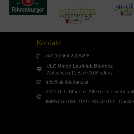
Kontakt
+43 (0) 664 2208498
ULC Union Laufclub Bludenz
Walserweg 11 B, 6700 Bludenz
info@ulc-bludenz.at
2023 ULC Bludenz. Alle Rechte vorbehal
IMPRESSUM
|
DATENSCHUTZ
|
Cookie-