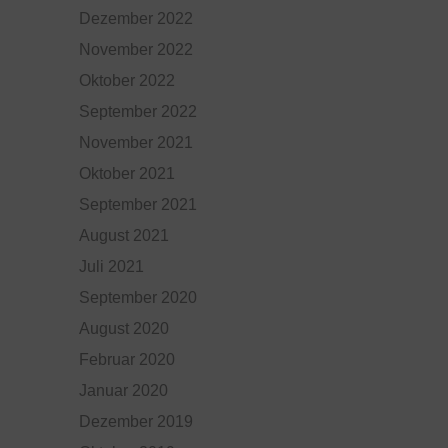
Dezember 2022
November 2022
Oktober 2022
September 2022
November 2021
Oktober 2021
September 2021
August 2021
Juli 2021
September 2020
August 2020
Februar 2020
Januar 2020
Dezember 2019