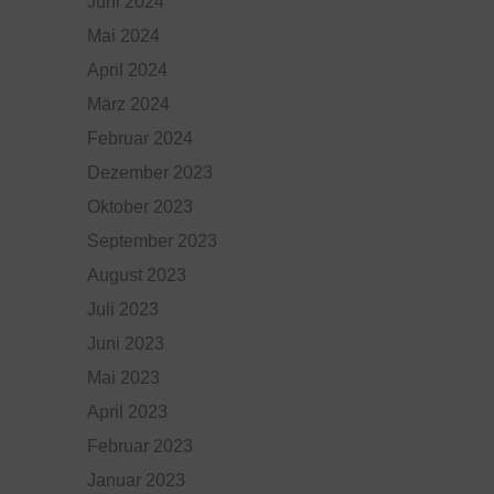
Juni 2024
Mai 2024
April 2024
März 2024
Februar 2024
Dezember 2023
Oktober 2023
September 2023
August 2023
Juli 2023
Juni 2023
Mai 2023
April 2023
Februar 2023
Januar 2023