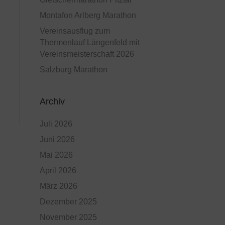
Montafon Arlberg Marathon
Vereinsausflug zum
Thermenlauf Längenfeld mit
Vereinsmeisterschaft 2026
Salzburg Marathon
Archiv
Juli 2026
Juni 2026
Mai 2026
April 2026
März 2026
Dezember 2025
November 2025