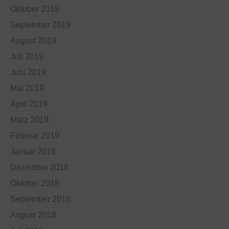
Oktober 2019
September 2019
August 2019
Juli 2019
Juni 2019
Mai 2019
April 2019
März 2019
Februar 2019
Januar 2019
Dezember 2018
Oktober 2018
September 2018
August 2018