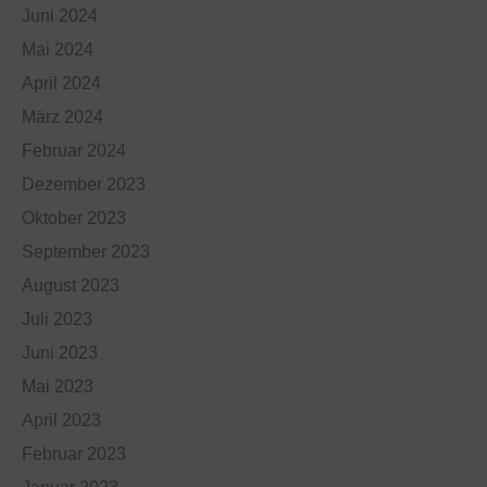
Juni 2024
Mai 2024
April 2024
März 2024
Februar 2024
Dezember 2023
Oktober 2023
September 2023
August 2023
Juli 2023
Juni 2023
Mai 2023
April 2023
Februar 2023