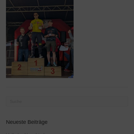
Neueste Beiträge