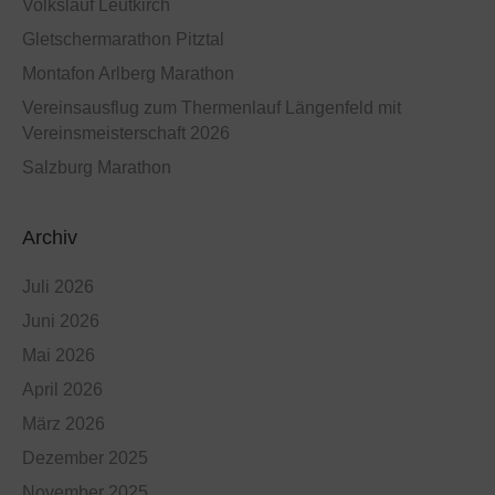
Volkslauf Leutkirch
Gletschermarathon Pitztal
Montafon Arlberg Marathon
Vereinsausflug zum Thermenlauf Längenfeld mit
Vereinsmeisterschaft 2026
Salzburg Marathon
Archiv
Juli 2026
Juni 2026
Mai 2026
April 2026
März 2026
Dezember 2025
November 2025