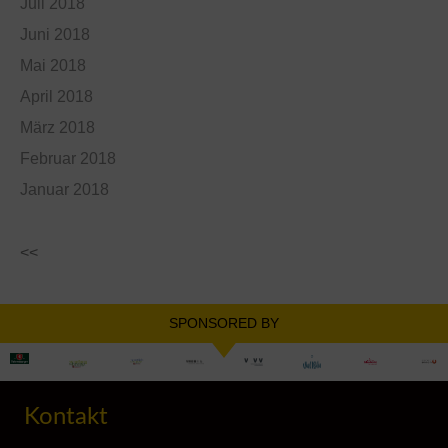
Juli 2018
Juni 2018
Mai 2018
April 2018
März 2018
Februar 2018
Januar 2018
<<
SPONSORED BY
Kontakt