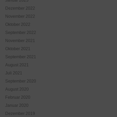
Januar 2023
Dezember 2022
November 2022
Oktober 2022
September 2022
November 2021
Oktober 2021
September 2021
August 2021
Juli 2021
September 2020
August 2020
Februar 2020
Januar 2020
Dezember 2019