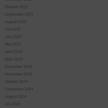
Oktober 2025
September 2025
August 2025
Juli 2025
Juni 2025
Mai 2025
April 2025
März 2025
Dezember 2024
November 2024
Oktober 2024
September 2024
August 2024
Juli 2024