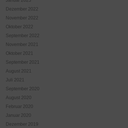
Januar 2023
Dezember 2022
November 2022
Oktober 2022
September 2022
November 2021
Oktober 2021
September 2021
August 2021
Juli 2021
September 2020
August 2020
Februar 2020
Januar 2020
Dezember 2019