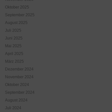
Oktober 2025
September 2025
August 2025
Juli 2025
Juni 2025
Mai 2025
April 2025
März 2025
Dezember 2024
November 2024
Oktober 2024
September 2024
August 2024
Juli 2024