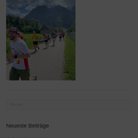
Neueste Beiträge