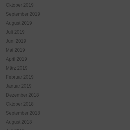
Oktober 2019
September 2019
August 2019
Juli 2019
Juni 2019
Mai 2019
April 2019
März 2019
Februar 2019
Januar 2019
Dezember 2018
Oktober 2018
September 2018
August 2018