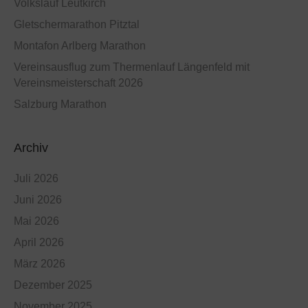
Volkslauf Leutkirch
Gletschermarathon Pitztal
Montafon Arlberg Marathon
Vereinsausflug zum Thermenlauf Längenfeld mit
Vereinsmeisterschaft 2026
Salzburg Marathon
Archiv
Juli 2026
Juni 2026
Mai 2026
April 2026
März 2026
Dezember 2025
November 2025