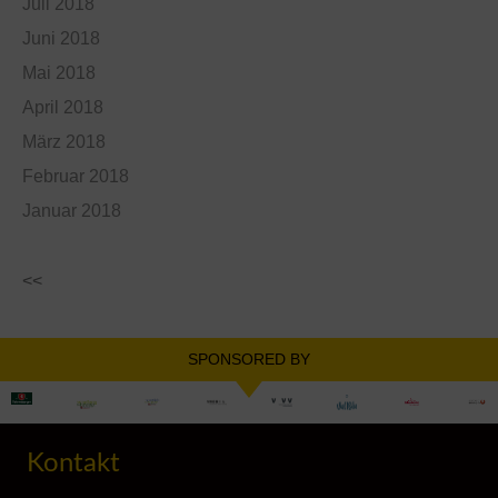
Juli 2018
Juni 2018
Mai 2018
April 2018
März 2018
Februar 2018
Januar 2018
<<
SPONSORED BY
Kontakt