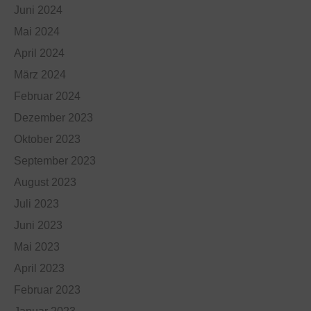
Juni 2024
Mai 2024
April 2024
März 2024
Februar 2024
Dezember 2023
Oktober 2023
September 2023
August 2023
Juli 2023
Juni 2023
Mai 2023
April 2023
Februar 2023