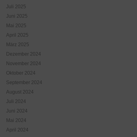
Juli 2025
Juni 2025
Mai 2025
April 2025
März 2025
Dezember 2024
November 2024
Oktober 2024
September 2024
August 2024
Juli 2024
Juni 2024
Mai 2024
April 2024