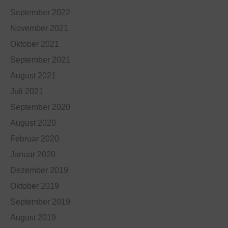
September 2022
November 2021
Oktober 2021
September 2021
August 2021
Juli 2021
September 2020
August 2020
Februar 2020
Januar 2020
Dezember 2019
Oktober 2019
September 2019
August 2019