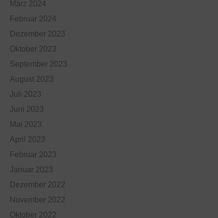
März 2024
Februar 2024
Dezember 2023
Oktober 2023
September 2023
August 2023
Juli 2023
Juni 2023
Mai 2023
April 2023
Februar 2023
Januar 2023
Dezember 2022
November 2022
Oktober 2022