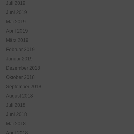
Juli 2019
Juni 2019
Mai 2019
April 2019
März 2019
Februar 2019
Januar 2019
Dezember 2018
Oktober 2018
September 2018
August 2018
Juli 2018
Juni 2018
Mai 2018
April 2018