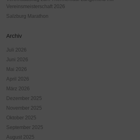
Vereinsmeisterschaft 2026
Salzburg Marathon
Archiv
Juli 2026
Juni 2026
Mai 2026
April 2026
März 2026
Dezember 2025
November 2025
Oktober 2025
September 2025
August 2025