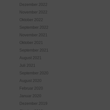
Dezember 2022
November 2022
Oktober 2022
September 2022
November 2021
Oktober 2021
September 2021
August 2021
Juli 2021
September 2020
August 2020
Februar 2020
Januar 2020
Dezember 2019