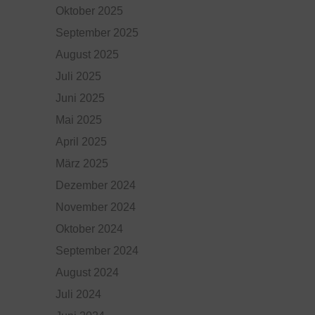
Oktober 2025
September 2025
August 2025
Juli 2025
Juni 2025
Mai 2025
April 2025
März 2025
Dezember 2024
November 2024
Oktober 2024
September 2024
August 2024
Juli 2024