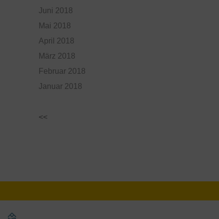
Juni 2018
Mai 2018
April 2018
März 2018
Februar 2018
Januar 2018
<<