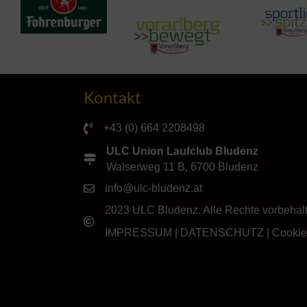
Kontakt
+43 (0) 664 2208498
ULC Union Laufclub Bludenz
Walserweg 11 B, 6700 Bludenz
info@ulc-bludenz.at
2023 ULC Bludenz. Alle Rechte vorbehal
IMPRESSUM
|
DATENSCHUTZ
|
Cookie-