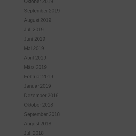
Oktober 2019
September 2019
August 2019
Juli 2019
Juni 2019
Mai 2019
April 2019
März 2019
Februar 2019
Januar 2019
Dezember 2018
Oktober 2018
September 2018
August 2018
Juli 2018