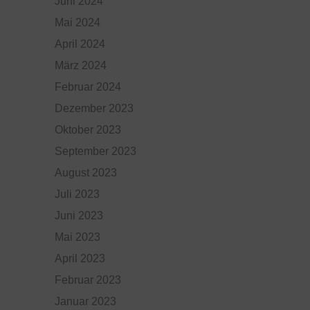
Juni 2024
Mai 2024
April 2024
März 2024
Februar 2024
Dezember 2023
Oktober 2023
September 2023
August 2023
Juli 2023
Juni 2023
Mai 2023
April 2023
Februar 2023
Januar 2023