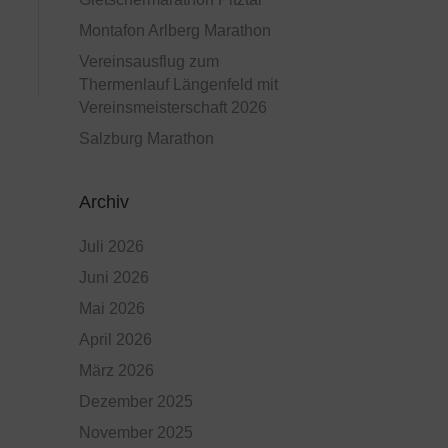
Montafon Arlberg Marathon
Vereinsausflug zum
Thermenlauf Längenfeld mit
Vereinsmeisterschaft 2026
Salzburg Marathon
Archiv
Juli 2026
Juni 2026
Mai 2026
April 2026
März 2026
Dezember 2025
November 2025