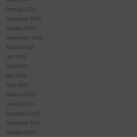
Februar 2024
Dezember 2023
Oktober 2023
September 2023
August 2023
Juli 2023
Juni 2023
Mai 2023
April 2023
Februar 2023
Januar 2023
Dezember 2022
November 2022
Oktober 2022