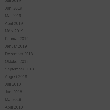
Juli 2019
Juni 2019
Mai 2019
April 2019
März 2019
Februar 2019
Januar 2019
Dezember 2018
Oktober 2018
September 2018
August 2018
Juli 2018
Juni 2018
Mai 2018
April 2018