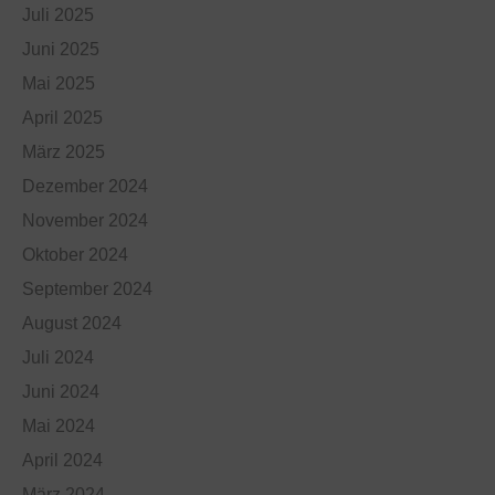
Juli 2025
Juni 2025
Mai 2025
April 2025
März 2025
Dezember 2024
November 2024
Oktober 2024
September 2024
August 2024
Juli 2024
Juni 2024
Mai 2024
April 2024
März 2024