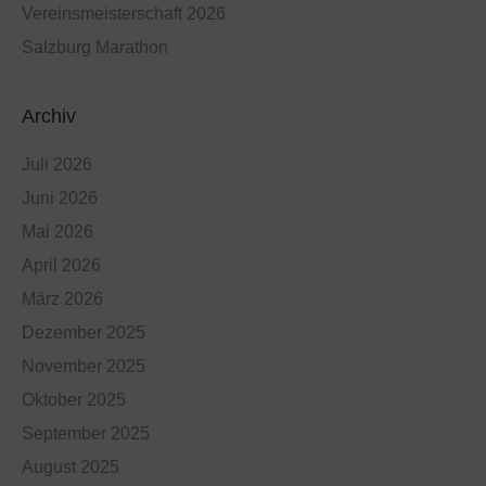
Vereinsmeisterschaft 2026
Salzburg Marathon
Archiv
Juli 2026
Juni 2026
Mai 2026
April 2026
März 2026
Dezember 2025
November 2025
Oktober 2025
September 2025
August 2025