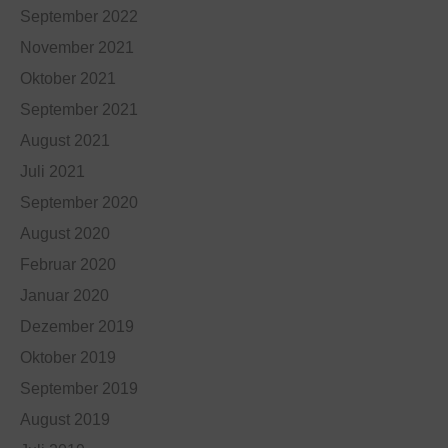
September 2022
November 2021
Oktober 2021
September 2021
August 2021
Juli 2021
September 2020
August 2020
Februar 2020
Januar 2020
Dezember 2019
Oktober 2019
September 2019
August 2019