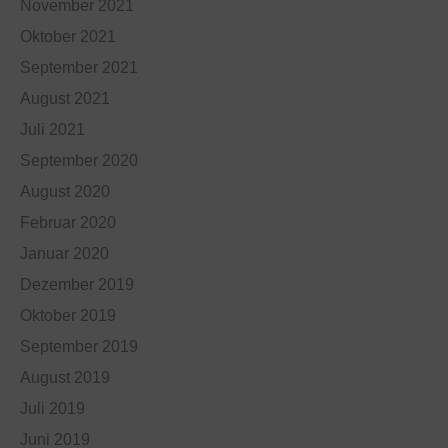
November 2021
Oktober 2021
September 2021
August 2021
Juli 2021
September 2020
August 2020
Februar 2020
Januar 2020
Dezember 2019
Oktober 2019
September 2019
August 2019
Juli 2019
Juni 2019