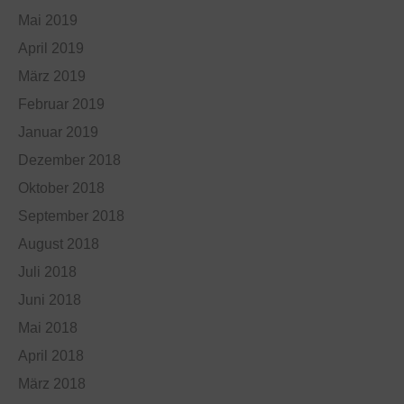
Mai 2019
April 2019
März 2019
Februar 2019
Januar 2019
Dezember 2018
Oktober 2018
September 2018
August 2018
Juli 2018
Juni 2018
Mai 2018
April 2018
März 2018