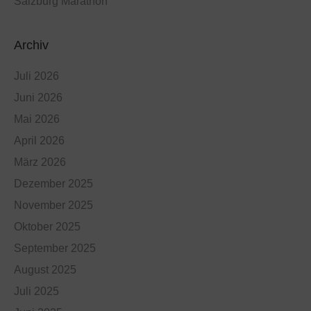
Salzburg Marathon
Archiv
Juli 2026
Juni 2026
Mai 2026
April 2026
März 2026
Dezember 2025
November 2025
Oktober 2025
September 2025
August 2025
Juli 2025