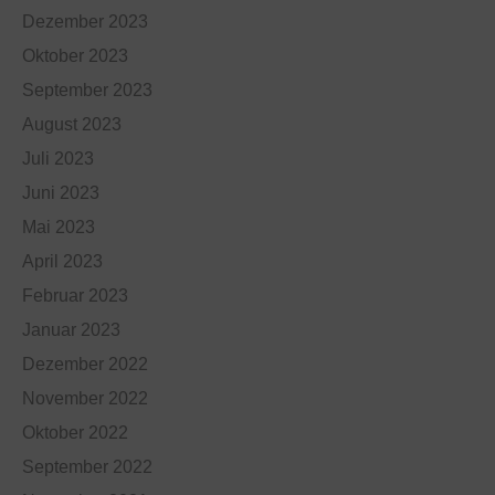
Dezember 2023
Oktober 2023
September 2023
August 2023
Juli 2023
Juni 2023
Mai 2023
April 2023
Februar 2023
Januar 2023
Dezember 2022
November 2022
Oktober 2022
September 2022