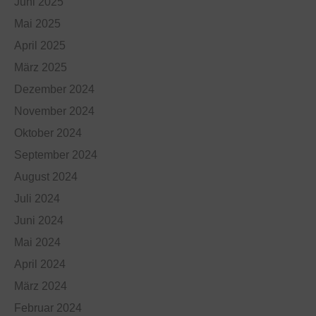
Juni 2025
Mai 2025
April 2025
März 2025
Dezember 2024
November 2024
Oktober 2024
September 2024
August 2024
Juli 2024
Juni 2024
Mai 2024
April 2024
März 2024
Februar 2024