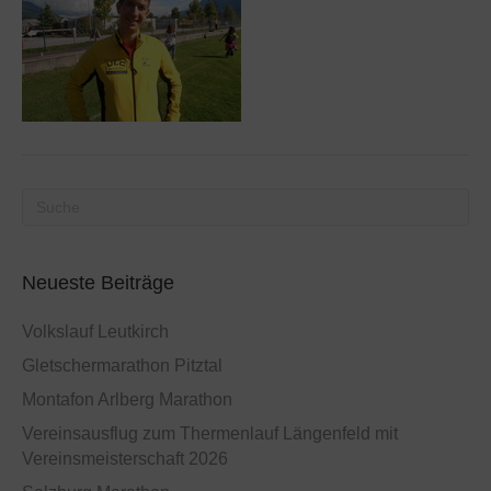
Neueste Beiträge
Volkslauf Leutkirch
Gletschermarathon Pitztal
Montafon Arlberg Marathon
Vereinsausflug zum Thermenlauf Längenfeld mit
Vereinsmeisterschaft 2026