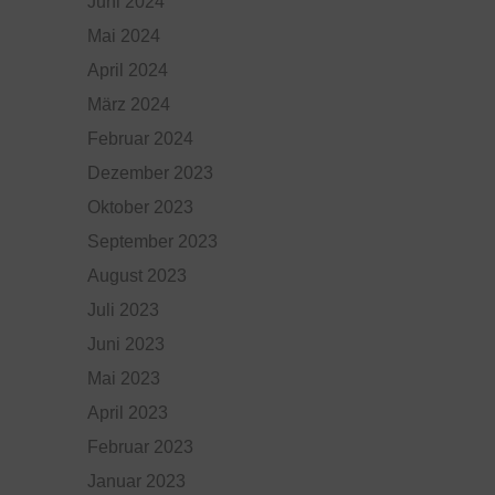
Juni 2024
Mai 2024
April 2024
März 2024
Februar 2024
Dezember 2023
Oktober 2023
September 2023
August 2023
Juli 2023
Juni 2023
Mai 2023
April 2023
Februar 2023
Januar 2023