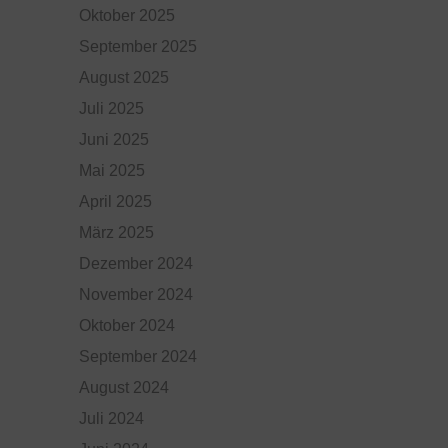
Oktober 2025
September 2025
August 2025
Juli 2025
Juni 2025
Mai 2025
April 2025
März 2025
Dezember 2024
November 2024
Oktober 2024
September 2024
August 2024
Juli 2024