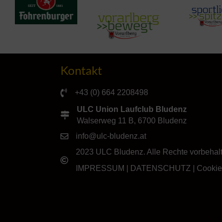
Kontakt
+43 (0) 664 2208498
ULC Union Laufclub Bludenz
Walserweg 11 B, 6700 Bludenz
info@ulc-bludenz.at
2023 ULC Bludenz. Alle Rechte vorbehal
IMPRESSUM
|
DATENSCHUTZ
|
Cookie-