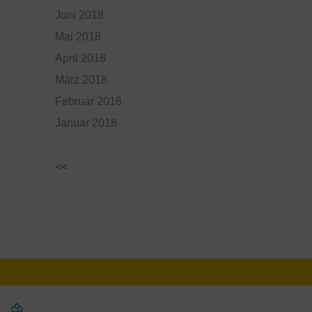
Juni 2018
Mai 2018
April 2018
März 2018
Februar 2018
Januar 2018
<<