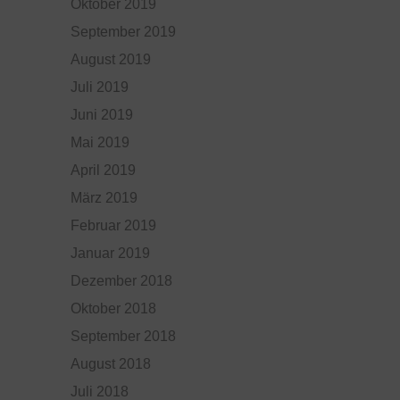
Oktober 2019
September 2019
August 2019
Juli 2019
Juni 2019
Mai 2019
April 2019
März 2019
Februar 2019
Januar 2019
Dezember 2018
Oktober 2018
September 2018
August 2018
Juli 2018