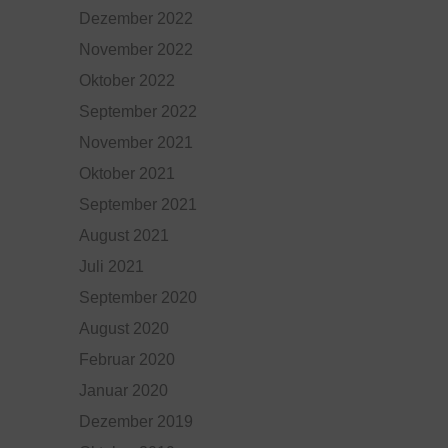
Dezember 2022
November 2022
Oktober 2022
September 2022
November 2021
Oktober 2021
September 2021
August 2021
Juli 2021
September 2020
August 2020
Februar 2020
Januar 2020
Dezember 2019