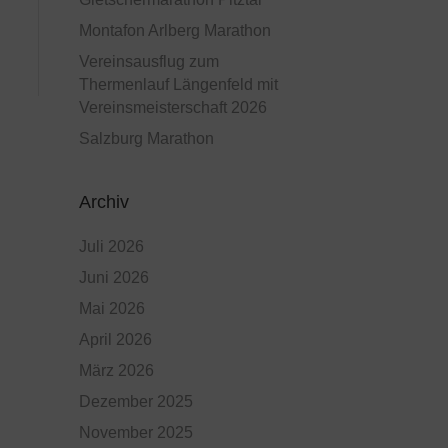
Montafon Arlberg Marathon
Vereinsausflug zum
Thermenlauf Längenfeld mit
Vereinsmeisterschaft 2026
Salzburg Marathon
Archiv
Juli 2026
Juni 2026
Mai 2026
April 2026
März 2026
Dezember 2025
November 2025