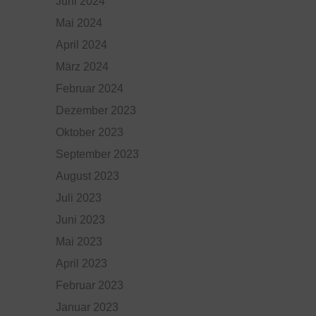
Juni 2024
Mai 2024
April 2024
März 2024
Februar 2024
Dezember 2023
Oktober 2023
September 2023
August 2023
Juli 2023
Juni 2023
Mai 2023
April 2023
Februar 2023
Januar 2023