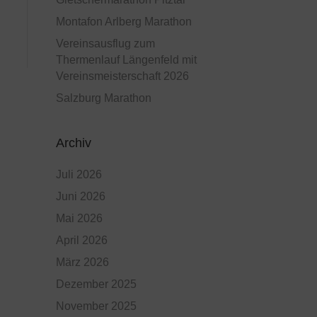
Montafon Arlberg Marathon
Vereinsausflug zum
Thermenlauf Längenfeld mit
Vereinsmeisterschaft 2026
Salzburg Marathon
Archiv
Juli 2026
Juni 2026
Mai 2026
April 2026
März 2026
Dezember 2025
November 2025