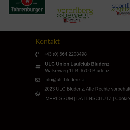
Kontakt
+43 (0) 664 2208498
ULC Union Laufclub Bludenz
Walserweg 11 B, 6700 Bludenz
info@ulc-bludenz.at
2023 ULC Bludenz. Alle Rechte vorbehal
IMPRESSUM
|
DATENSCHUTZ
|
Cookie-