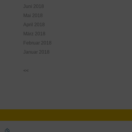
Juni 2018
Mai 2018
April 2018
März 2018
Februar 2018
Januar 2018
<<