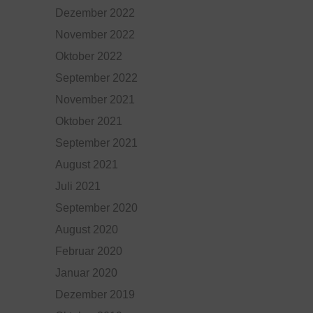
Dezember 2022
November 2022
Oktober 2022
September 2022
November 2021
Oktober 2021
September 2021
August 2021
Juli 2021
September 2020
August 2020
Februar 2020
Januar 2020
Dezember 2019