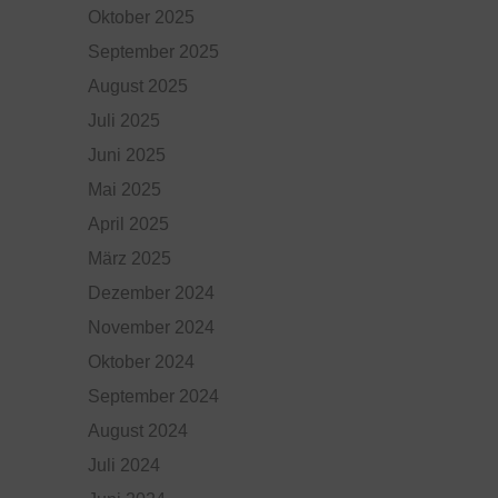
Oktober 2025
September 2025
August 2025
Juli 2025
Juni 2025
Mai 2025
April 2025
März 2025
Dezember 2024
November 2024
Oktober 2024
September 2024
August 2024
Juli 2024