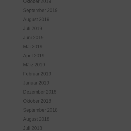
Oktober 2019
September 2019
August 2019
Juli 2019
Juni 2019
Mai 2019
April 2019
März 2019
Februar 2019
Januar 2019
Dezember 2018
Oktober 2018
September 2018
August 2018
Juli 2018