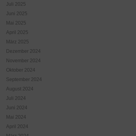
Juli 2025
Juni 2025
Mai 2025
April 2025
März 2025
Dezember 2024
November 2024
Oktober 2024
September 2024
August 2024
Juli 2024
Juni 2024
Mai 2024
April 2024
März 2024