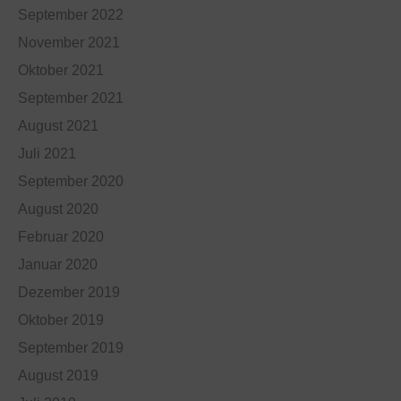
September 2022
November 2021
Oktober 2021
September 2021
August 2021
Juli 2021
September 2020
August 2020
Februar 2020
Januar 2020
Dezember 2019
Oktober 2019
September 2019
August 2019