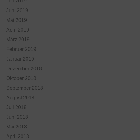
Juli 2019
Juni 2019
Mai 2019
April 2019
März 2019
Februar 2019
Januar 2019
Dezember 2018
Oktober 2018
September 2018
August 2018
Juli 2018
Juni 2018
Mai 2018
April 2018