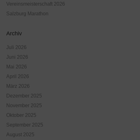
Vereinsmeisterschaft 2026
Salzburg Marathon
Archiv
Juli 2026
Juni 2026
Mai 2026
April 2026
März 2026
Dezember 2025
November 2025
Oktober 2025
September 2025
August 2025