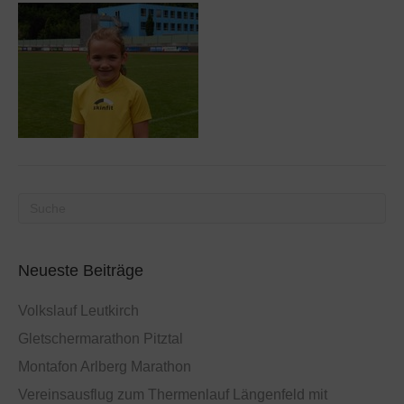
Neueste Beiträge
Volkslauf Leutkirch
Gletschermarathon Pitztal
Montafon Arlberg Marathon
Vereinsausflug zum Thermenlauf Längenfeld mit