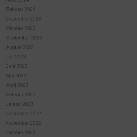
Februar 2024
Dezember 2023
Oktober 2023
September 2023
August 2023
Juli 2023
Juni 2023
Mai 2023
April 2023
Februar 2023
Januar 2023
Dezember 2022
November 2022
Oktober 2022