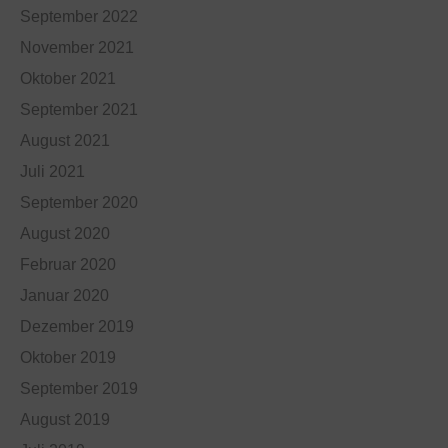
September 2022
November 2021
Oktober 2021
September 2021
August 2021
Juli 2021
September 2020
August 2020
Februar 2020
Januar 2020
Dezember 2019
Oktober 2019
September 2019
August 2019