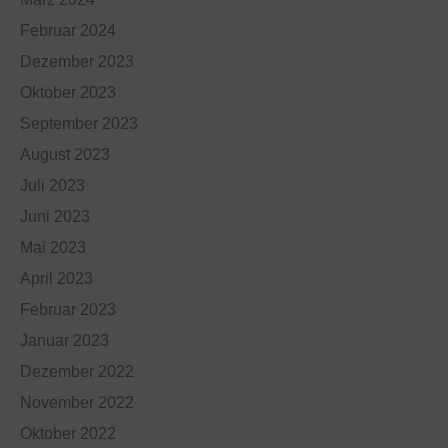
Februar 2024
Dezember 2023
Oktober 2023
September 2023
August 2023
Juli 2023
Juni 2023
Mai 2023
April 2023
Februar 2023
Januar 2023
Dezember 2022
November 2022
Oktober 2022