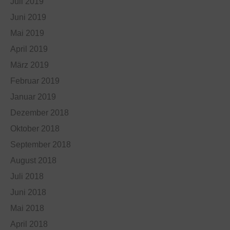
Juli 2019
Juni 2019
Mai 2019
April 2019
März 2019
Februar 2019
Januar 2019
Dezember 2018
Oktober 2018
September 2018
August 2018
Juli 2018
Juni 2018
Mai 2018
April 2018