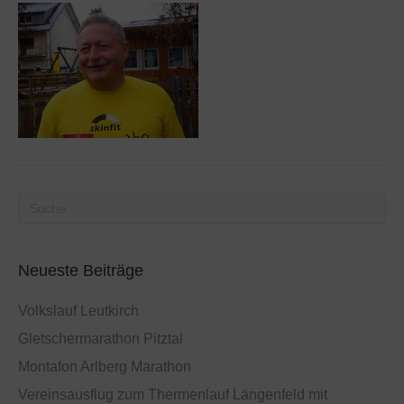
Neueste Beiträge
Volkslauf Leutkirch
Gletschermarathon Pitztal
Montafon Arlberg Marathon
Vereinsausflug zum Thermenlauf Längenfeld mit