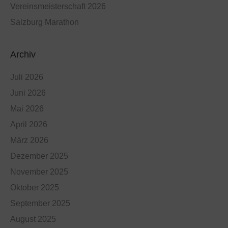
Vereinsmeisterschaft 2026
Salzburg Marathon
Archiv
Juli 2026
Juni 2026
Mai 2026
April 2026
März 2026
Dezember 2025
November 2025
Oktober 2025
September 2025
August 2025