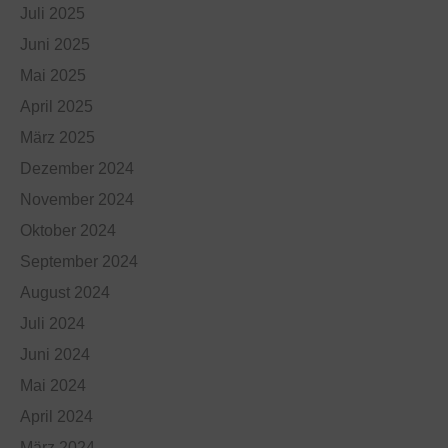
Juli 2025
Juni 2025
Mai 2025
April 2025
März 2025
Dezember 2024
November 2024
Oktober 2024
September 2024
August 2024
Juli 2024
Juni 2024
Mai 2024
April 2024
März 2024