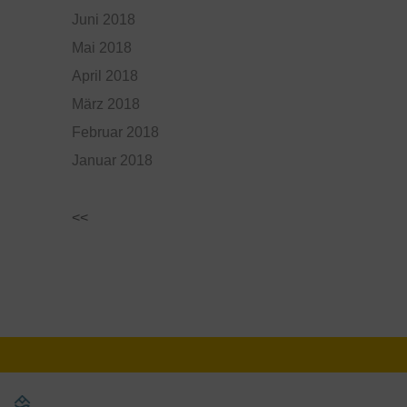
Juni 2018
Mai 2018
April 2018
März 2018
Februar 2018
Januar 2018
<<