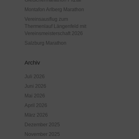
Montafon Arlberg Marathon
Vereinsausflug zum
Thermenlauf Längenfeld mit
Vereinsmeisterschaft 2026
Salzburg Marathon
Archiv
Juli 2026
Juni 2026
Mai 2026
April 2026
März 2026
Dezember 2025
November 2025