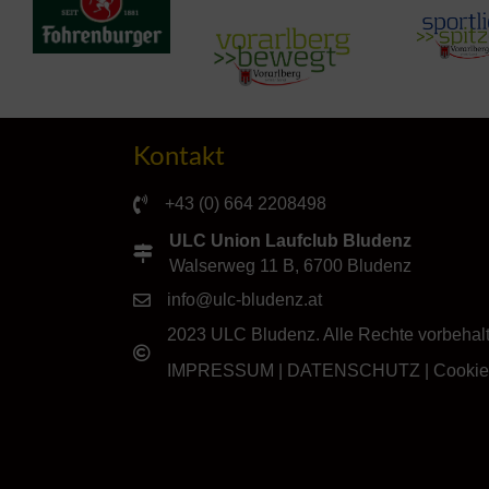
Kontakt
+43 (0) 664 2208498
ULC Union Laufclub Bludenz
Walserweg 11 B, 6700 Bludenz
info@ulc-bludenz.at
2023 ULC Bludenz. Alle Rechte vorbehal
IMPRESSUM
|
DATENSCHUTZ
|
Cookie-