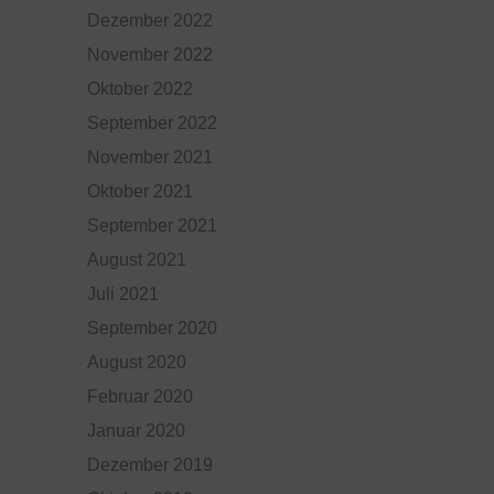
Dezember 2022
November 2022
Oktober 2022
September 2022
November 2021
Oktober 2021
September 2021
August 2021
Juli 2021
September 2020
August 2020
Februar 2020
Januar 2020
Dezember 2019