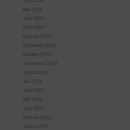
Juni 2024
Mai 2024
April 2024
März 2024
Februar 2024
Dezember 2023
Oktober 2023
September 2023
August 2023
Juli 2023
Juni 2023
Mai 2023
April 2023
Februar 2023
Januar 2023