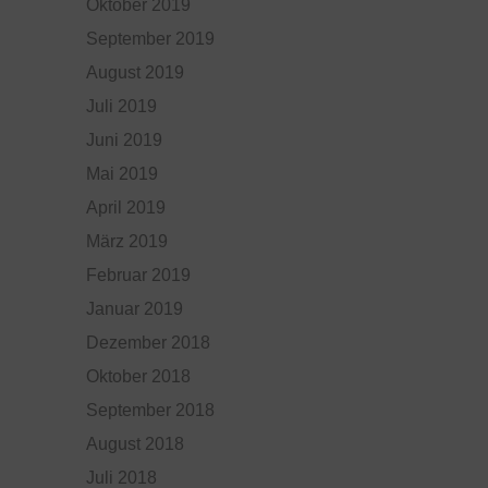
Oktober 2019
September 2019
August 2019
Juli 2019
Juni 2019
Mai 2019
April 2019
März 2019
Februar 2019
Januar 2019
Dezember 2018
Oktober 2018
September 2018
August 2018
Juli 2018