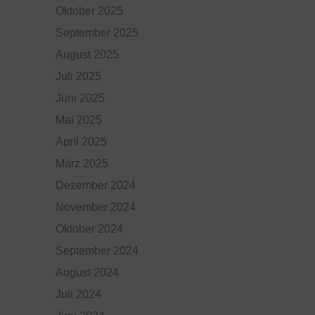
Oktober 2025
September 2025
August 2025
Juli 2025
Juni 2025
Mai 2025
April 2025
März 2025
Dezember 2024
November 2024
Oktober 2024
September 2024
August 2024
Juli 2024