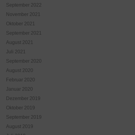
September 2022
November 2021
Oktober 2021
September 2021
August 2021
Juli 2021
September 2020
August 2020
Februar 2020
Januar 2020
Dezember 2019
Oktober 2019
September 2019
August 2019