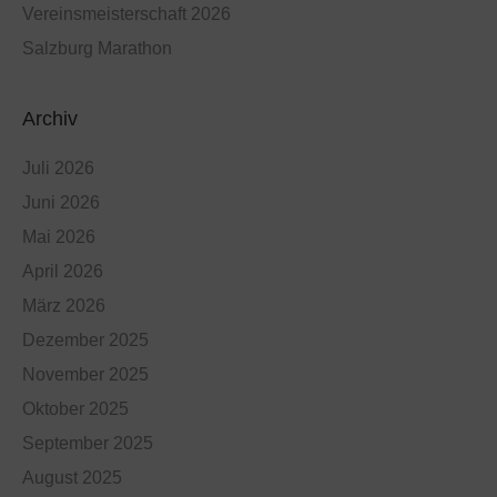
Vereinsmeisterschaft 2026
Salzburg Marathon
Archiv
Juli 2026
Juni 2026
Mai 2026
April 2026
März 2026
Dezember 2025
November 2025
Oktober 2025
September 2025
August 2025