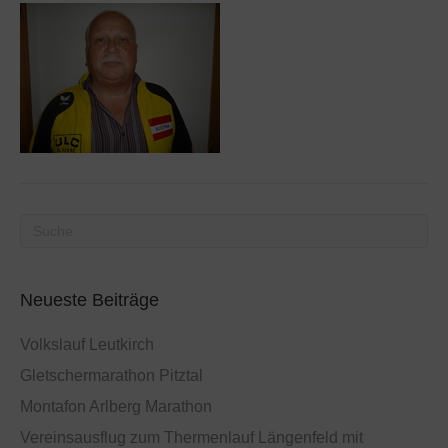
Neueste Beiträge
Volkslauf Leutkirch
Gletschermarathon Pitztal
Montafon Arlberg Marathon
Vereinsausflug zum Thermenlauf Längenfeld mit