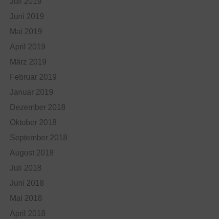
Juli 2019
Juni 2019
Mai 2019
April 2019
März 2019
Februar 2019
Januar 2019
Dezember 2018
Oktober 2018
September 2018
August 2018
Juli 2018
Juni 2018
Mai 2018
April 2018