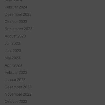
Februar 2024
Dezember 2023
Oktober 2023
September 2023
August 2023
Juli 2023
Juni 2023
Mai 2023
April 2023
Februar 2023
Januar 2023
Dezember 2022
November 2022
Oktober 2022