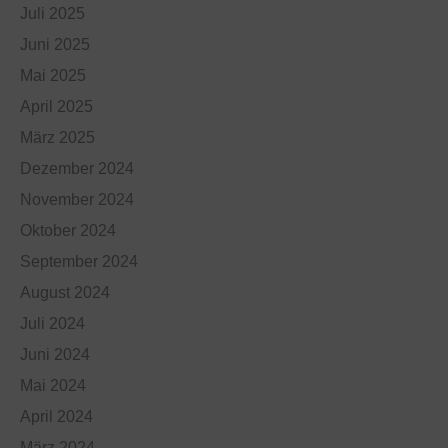
Juli 2025
Juni 2025
Mai 2025
April 2025
März 2025
Dezember 2024
November 2024
Oktober 2024
September 2024
August 2024
Juli 2024
Juni 2024
Mai 2024
April 2024
März 2024