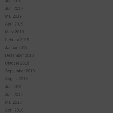
Juli 2019
Juni 2019
Mai 2019
April 2019
März 2019
Februar 2019
Januar 2019
Dezember 2018
Oktober 2018
September 2018
August 2018
Juli 2018
Juni 2018
Mai 2018
April 2018