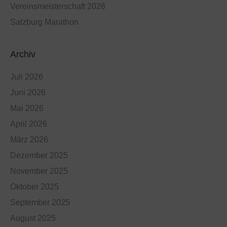
Vereinsmeisterschaft 2026
Salzburg Marathon
Archiv
Juli 2026
Juni 2026
Mai 2026
April 2026
März 2026
Dezember 2025
November 2025
Oktober 2025
September 2025
August 2025