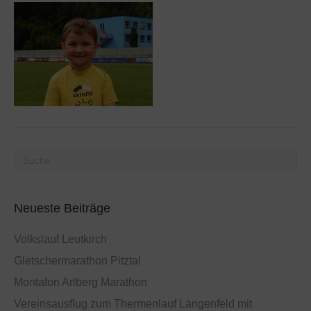
Neueste Beiträge
Volkslauf Leutkirch
Gletschermarathon Pitztal
Montafon Arlberg Marathon
Vereinsausflug zum Thermenlauf Längenfeld mit