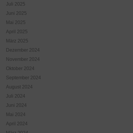
Juli 2025
Juni 2025
Mai 2025
April 2025
März 2025
Dezember 2024
November 2024
Oktober 2024
September 2024
August 2024
Juli 2024
Juni 2024
Mai 2024
April 2024
März 2024