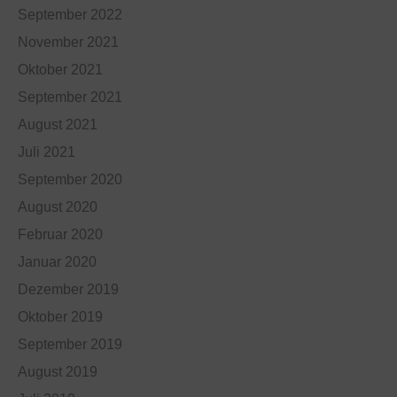
September 2022
November 2021
Oktober 2021
September 2021
August 2021
Juli 2021
September 2020
August 2020
Februar 2020
Januar 2020
Dezember 2019
Oktober 2019
September 2019
August 2019