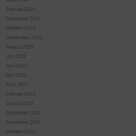
Februar 2024
Dezember 2023
Oktober 2023
September 2023
August 2023
Juli 2023
Juni 2023
Mai 2023
April 2023
Februar 2023
Januar 2023
Dezember 2022
November 2022
Oktober 2022