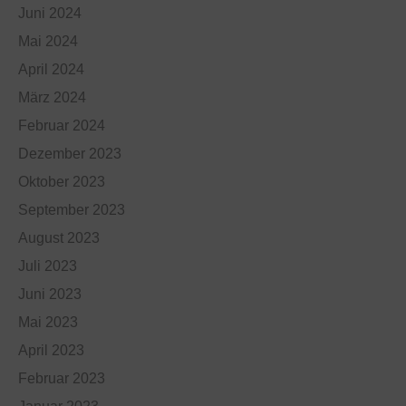
Juni 2024
Mai 2024
April 2024
März 2024
Februar 2024
Dezember 2023
Oktober 2023
September 2023
August 2023
Juli 2023
Juni 2023
Mai 2023
April 2023
Februar 2023