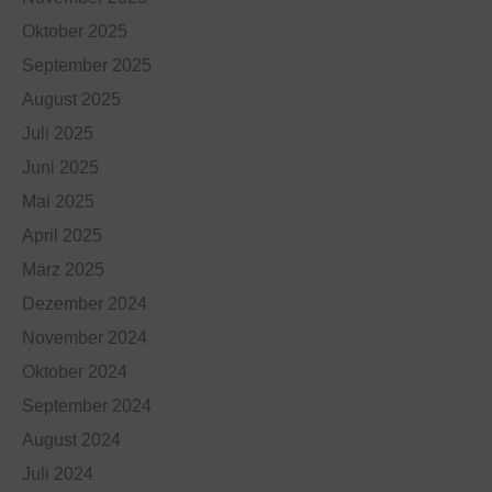
Oktober 2025
September 2025
August 2025
Juli 2025
Juni 2025
Mai 2025
April 2025
März 2025
Dezember 2024
November 2024
Oktober 2024
September 2024
August 2024
Juli 2024