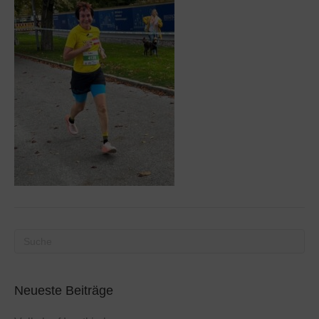
Neueste Beiträge