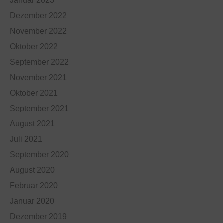
Januar 2023
Dezember 2022
November 2022
Oktober 2022
September 2022
November 2021
Oktober 2021
September 2021
August 2021
Juli 2021
September 2020
August 2020
Februar 2020
Januar 2020
Dezember 2019