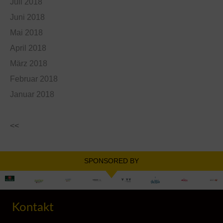
Juli 2018
Juni 2018
Mai 2018
April 2018
März 2018
Februar 2018
Januar 2018
<<
SPONSORED BY
Kontakt