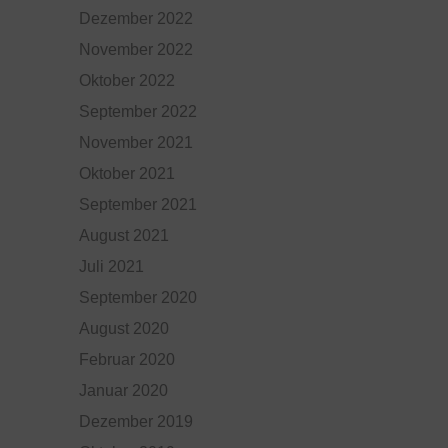
Dezember 2022
November 2022
Oktober 2022
September 2022
November 2021
Oktober 2021
September 2021
August 2021
Juli 2021
September 2020
August 2020
Februar 2020
Januar 2020
Dezember 2019