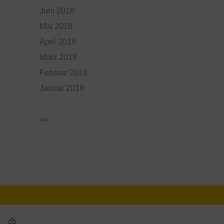
Juni 2018
Mai 2018
April 2018
März 2018
Februar 2018
Januar 2018
<<