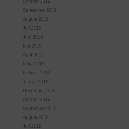
Oktober 2019
September 2019
August 2019
Juli 2019
Juni 2019
Mai 2019
April 2019
März 2019
Februar 2019
Januar 2019
Dezember 2018
Oktober 2018
September 2018
August 2018
Juli 2018