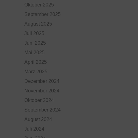
Oktober 2025
September 2025
August 2025
Juli 2025
Juni 2025
Mai 2025
April 2025
März 2025
Dezember 2024
November 2024
Oktober 2024
September 2024
August 2024
Juli 2024