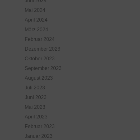
Juni 2024
Mai 2024
April 2024
März 2024
Februar 2024
Dezember 2023
Oktober 2023
September 2023
August 2023
Juli 2023
Juni 2023
Mai 2023
April 2023
Februar 2023
Januar 2023