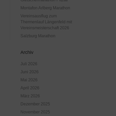
Montafon Arlberg Marathon
Vereinsausflug zum
Thermenlauf Längenfeld mit
Vereinsmeisterschaft 2026
Salzburg Marathon
Archiv
Juli 2026
Juni 2026
Mai 2026
April 2026
März 2026
Dezember 2025
November 2025