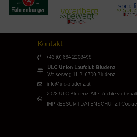
Kontakt
+43 (0) 664 2208498
ULC Union Laufclub Bludenz
Walserweg 11 B, 6700 Bludenz
info@ulc-bludenz.at
2023 ULC Bludenz. Alle Rechte vorbehal
IMPRESSUM
|
DATENSCHUTZ
|
Cookie-