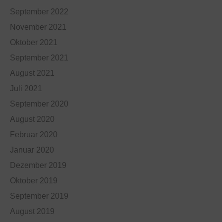
September 2022
November 2021
Oktober 2021
September 2021
August 2021
Juli 2021
September 2020
August 2020
Februar 2020
Januar 2020
Dezember 2019
Oktober 2019
September 2019
August 2019