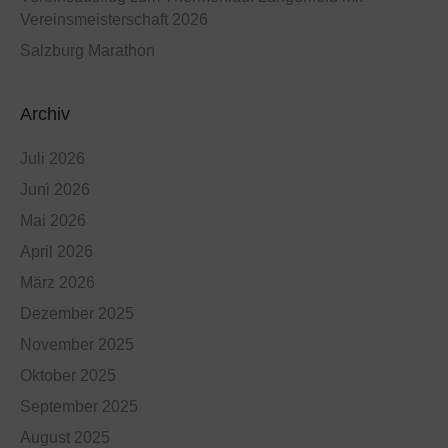
Vereinsmeisterschaft 2026
Salzburg Marathon
Archiv
Juli 2026
Juni 2026
Mai 2026
April 2026
März 2026
Dezember 2025
November 2025
Oktober 2025
September 2025
August 2025