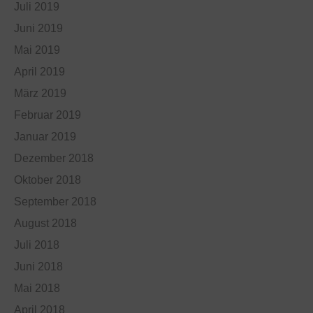
Juli 2019
Juni 2019
Mai 2019
April 2019
März 2019
Februar 2019
Januar 2019
Dezember 2018
Oktober 2018
September 2018
August 2018
Juli 2018
Juni 2018
Mai 2018
April 2018