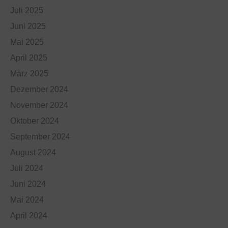
Juli 2025
Juni 2025
Mai 2025
April 2025
März 2025
Dezember 2024
November 2024
Oktober 2024
September 2024
August 2024
Juli 2024
Juni 2024
Mai 2024
April 2024