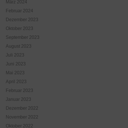
März 2024
Februar 2024
Dezember 2023
Oktober 2023
September 2023
August 2023
Juli 2023
Juni 2023
Mai 2023
April 2023
Februar 2023
Januar 2023
Dezember 2022
November 2022
Oktober 2022