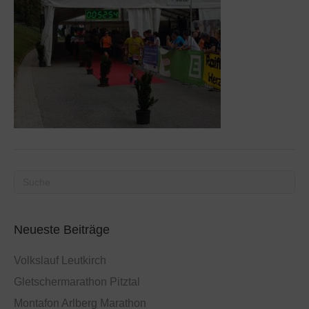
Neueste Beiträge
Volkslauf Leutkirch
Gletschermarathon Pitztal
Montafon Arlberg Marathon