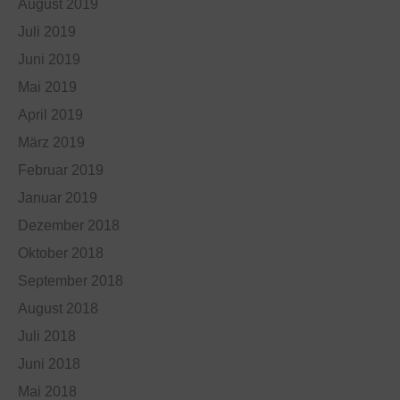
August 2019
Juli 2019
Juni 2019
Mai 2019
April 2019
März 2019
Februar 2019
Januar 2019
Dezember 2018
Oktober 2018
September 2018
August 2018
Juli 2018
Juni 2018
Mai 2018