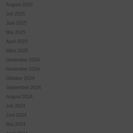
August 2025
Juli 2025
Juni 2025
Mai 2025
April 2025
März 2025
Dezember 2024
November 2024
Oktober 2024
September 2024
August 2024
Juli 2024
Juni 2024
Mai 2024