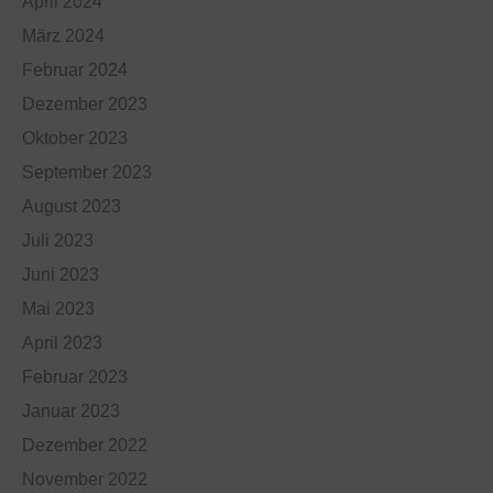
April 2024
März 2024
Februar 2024
Dezember 2023
Oktober 2023
September 2023
August 2023
Juli 2023
Juni 2023
Mai 2023
April 2023
Februar 2023
Januar 2023
Dezember 2022
November 2022