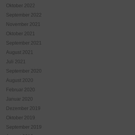
Oktober 2022
September 2022
November 2021
Oktober 2021
September 2021
August 2021
Juli 2021
September 2020
August 2020
Februar 2020
Januar 2020
Dezember 2019
Oktober 2019
September 2019