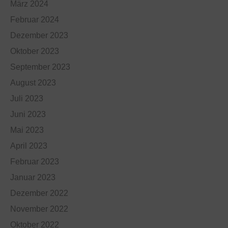
März 2024
Februar 2024
Dezember 2023
Oktober 2023
September 2023
August 2023
Juli 2023
Juni 2023
Mai 2023
April 2023
Februar 2023
Januar 2023
Dezember 2022
November 2022
Oktober 2022