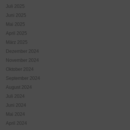
Juli 2025
Juni 2025
Mai 2025
April 2025
März 2025
Dezember 2024
November 2024
Oktober 2024
September 2024
August 2024
Juli 2024
Juni 2024
Mai 2024
April 2024