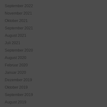
September 2022
November 2021
Oktober 2021
September 2021
August 2021
Juli 2021
September 2020
August 2020
Februar 2020
Januar 2020
Dezember 2019
Oktober 2019
September 2019
August 2019