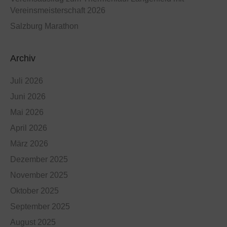
Vereinsmeisterschaft 2026
Salzburg Marathon
Archiv
Juli 2026
Juni 2026
Mai 2026
April 2026
März 2026
Dezember 2025
November 2025
Oktober 2025
September 2025
August 2025