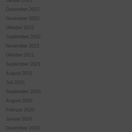
Januar 2023
Dezember 2022
November 2022
Oktober 2022
September 2022
November 2021
Oktober 2021
September 2021
August 2021
Juli 2021
September 2020
August 2020
Februar 2020
Januar 2020
Dezember 2019