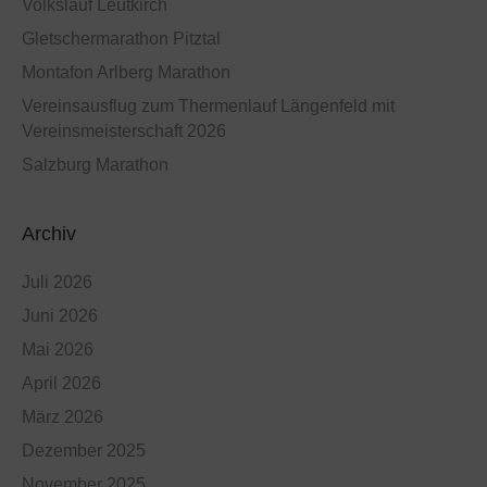
Volkslauf Leutkirch
Gletschermarathon Pitztal
Montafon Arlberg Marathon
Vereinsausflug zum Thermenlauf Längenfeld mit
Vereinsmeisterschaft 2026
Salzburg Marathon
Archiv
Juli 2026
Juni 2026
Mai 2026
April 2026
März 2026
Dezember 2025
November 2025