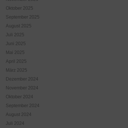
Oktober 2025
September 2025
August 2025
Juli 2025
Juni 2025
Mai 2025
April 2025
März 2025
Dezember 2024
November 2024
Oktober 2024
September 2024
August 2024
Juli 2024