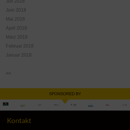
Juli 2018
Juni 2018
Mai 2018
April 2018
März 2018
Februar 2018
Januar 2018
<<
SPONSORED BY
Kontakt