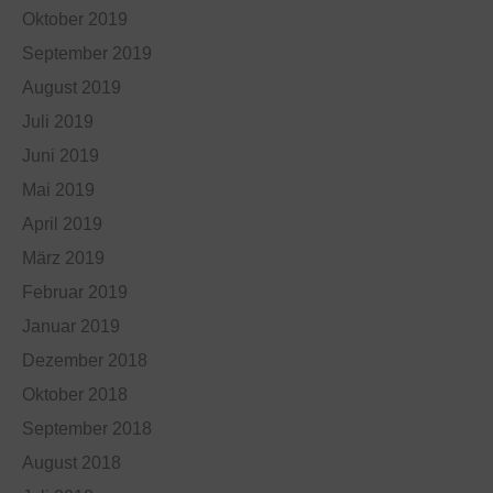
Oktober 2019
September 2019
August 2019
Juli 2019
Juni 2019
Mai 2019
April 2019
März 2019
Februar 2019
Januar 2019
Dezember 2018
Oktober 2018
September 2018
August 2018