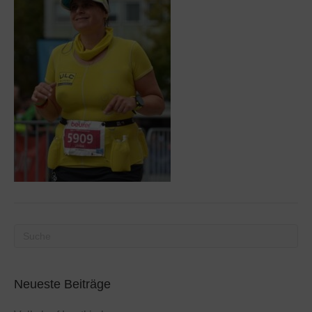
Neueste Beiträge