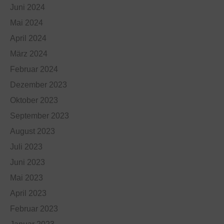
Juni 2024
Mai 2024
April 2024
März 2024
Februar 2024
Dezember 2023
Oktober 2023
September 2023
August 2023
Juli 2023
Juni 2023
Mai 2023
April 2023
Februar 2023