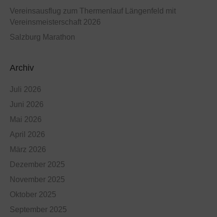
Vereinsausflug zum Thermenlauf Längenfeld mit
Vereinsmeisterschaft 2026
Salzburg Marathon
Archiv
Juli 2026
Juni 2026
Mai 2026
April 2026
März 2026
Dezember 2025
November 2025
Oktober 2025
September 2025