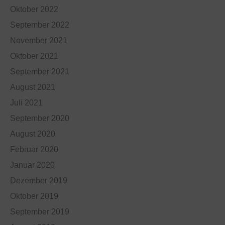
Oktober 2022
September 2022
November 2021
Oktober 2021
September 2021
August 2021
Juli 2021
September 2020
August 2020
Februar 2020
Januar 2020
Dezember 2019
Oktober 2019
September 2019