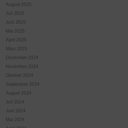
August 2025
Juli 2025
Juni 2025
Mai 2025
April 2025
März 2025
Dezember 2024
November 2024
Oktober 2024
September 2024
August 2024
Juli 2024
Juni 2024
Mai 2024