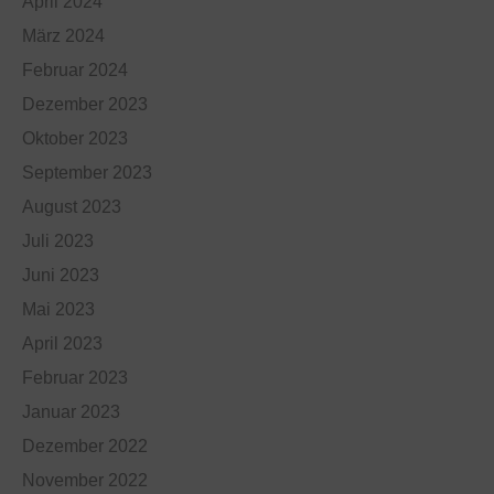
April 2024
März 2024
Februar 2024
Dezember 2023
Oktober 2023
September 2023
August 2023
Juli 2023
Juni 2023
Mai 2023
April 2023
Februar 2023
Januar 2023
Dezember 2022
November 2022