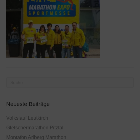
Neueste Beiträge
Volkslauf Leutkirch
Gletschermarathon Pitztal
Montafon Arlberg Marathon