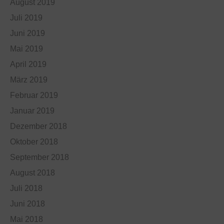
August 2019
Juli 2019
Juni 2019
Mai 2019
April 2019
März 2019
Februar 2019
Januar 2019
Dezember 2018
Oktober 2018
September 2018
August 2018
Juli 2018
Juni 2018
Mai 2018