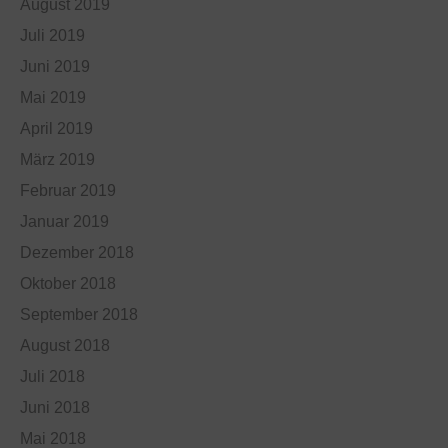
August 2019
Juli 2019
Juni 2019
Mai 2019
April 2019
März 2019
Februar 2019
Januar 2019
Dezember 2018
Oktober 2018
September 2018
August 2018
Juli 2018
Juni 2018
Mai 2018