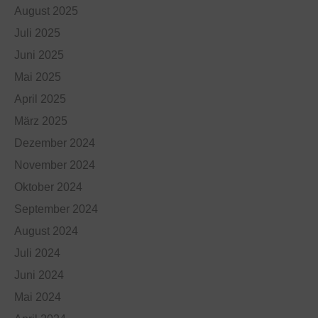
August 2025
Juli 2025
Juni 2025
Mai 2025
April 2025
März 2025
Dezember 2024
November 2024
Oktober 2024
September 2024
August 2024
Juli 2024
Juni 2024
Mai 2024