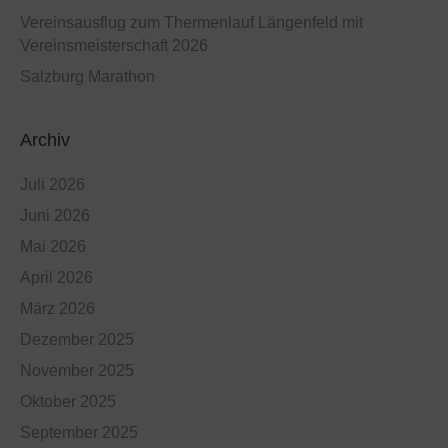
Vereinsausflug zum Thermenlauf Längenfeld mit
Vereinsmeisterschaft 2026
Salzburg Marathon
Archiv
Juli 2026
Juni 2026
Mai 2026
April 2026
März 2026
Dezember 2025
November 2025
Oktober 2025
September 2025