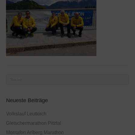
Neueste Beiträge
Volkslauf Leutkirch
Gletschermarathon Pitztal
Montafon Arlberg Marathon