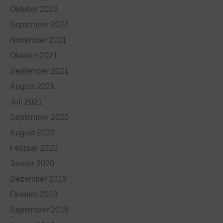
Oktober 2022
September 2022
November 2021
Oktober 2021
September 2021
August 2021
Juli 2021
September 2020
August 2020
Februar 2020
Januar 2020
Dezember 2019
Oktober 2019
September 2019