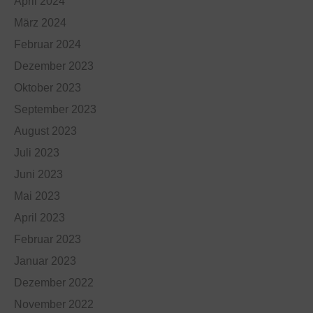
April 2024
März 2024
Februar 2024
Dezember 2023
Oktober 2023
September 2023
August 2023
Juli 2023
Juni 2023
Mai 2023
April 2023
Februar 2023
Januar 2023
Dezember 2022
November 2022